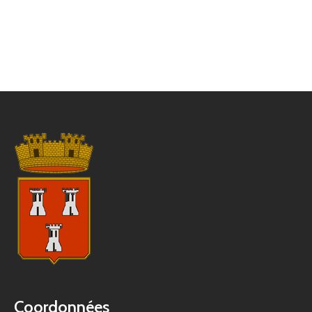
Coordonnées