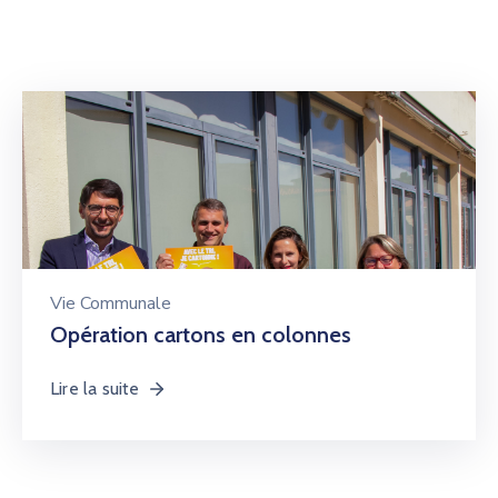
Vie Communale
Opération cartons en colonnes
Lire la suite