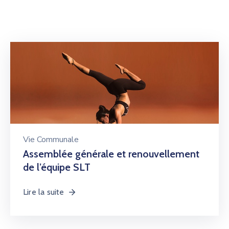
Vie Communale
Assemblée générale et renouvellement
de l’équipe SLT
Lire la suite