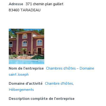
Adresse
371 chemin plan guillet
83460 TARADEAU
Nom de l'entreprise
Chambres d’hôtes – Domaine
saint Joseph
Domaine d'activité
Chambre d'hôtes
,
Hébergements
Description complète de l'entreprise