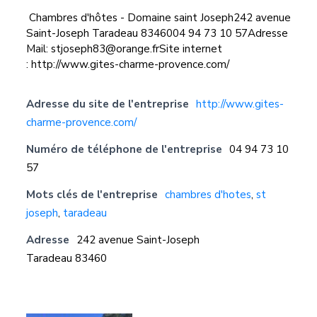
Chambres d'hôtes - Domaine saint Joseph242 avenue
Saint-Joseph Taradeau 8346004 94 73 10 57Adresse
Mail: stjoseph83@orange.frSite internet
: http://www.gites-charme-provence.com/
Adresse du site de l'entreprise
http://www.gites-
charme-provence.com/
Numéro de téléphone de l'entreprise
04 94 73 10
57
Mots clés de l'entreprise
chambres d'hotes
,
st
joseph
,
taradeau
Adresse
242 avenue Saint-Joseph
Taradeau 83460