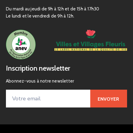
Du mardi au jeudi de 9h à 12h et de 15h à 17h30
Le lundi et le vendredi de 9h à 12h.
Inscription newsletter
Abonnez-vous à notre newsletter