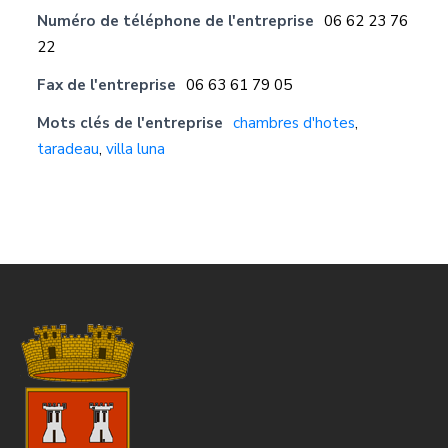
Numéro de téléphone de l'entreprise
06 62 23 76
22
Fax de l'entreprise
06 63 61 79 05
Mots clés de l'entreprise
chambres d'hotes
,
taradeau
,
villa luna