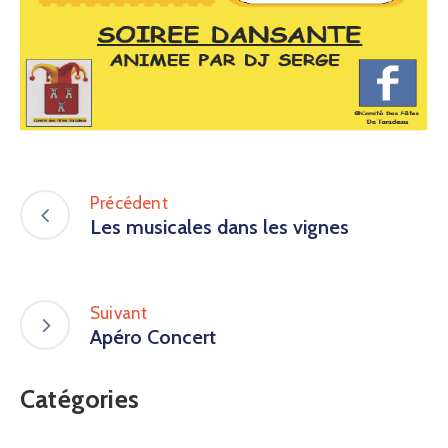
Précédent
Les musicales dans les vignes
Suivant
Apéro Concert
Catégories