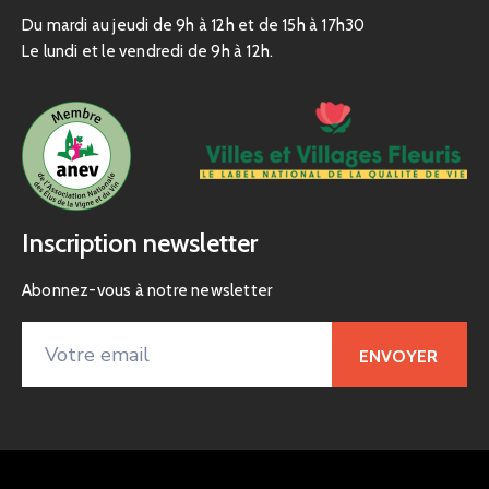
Du mardi au jeudi de 9h à 12h et de 15h à 17h30
Le lundi et le vendredi de 9h à 12h.
Inscription newsletter
Abonnez-vous à notre newsletter