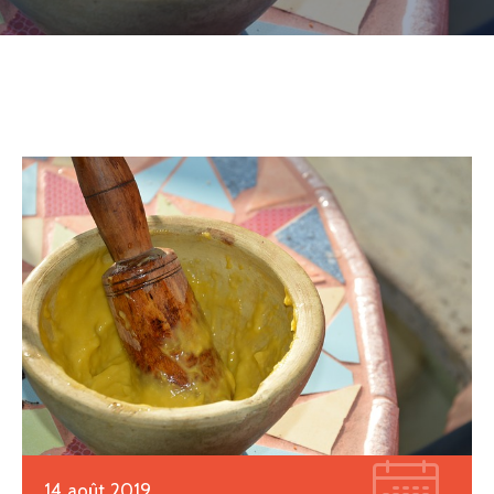
14 août 2019