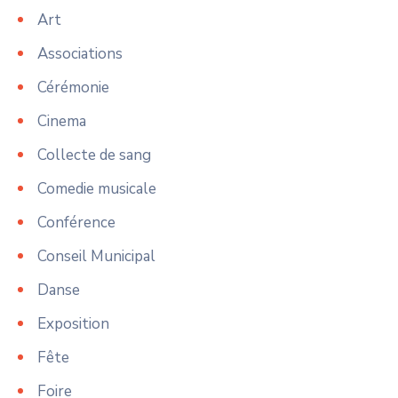
Art
Associations
Cérémonie
Cinema
Collecte de sang
Comedie musicale
Conférence
Conseil Municipal
Danse
Exposition
Fête
Foire