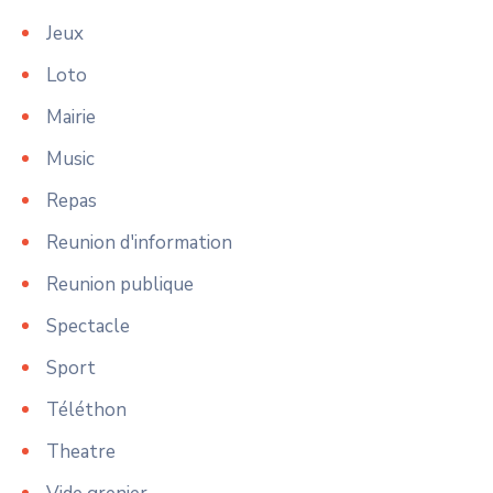
Jeux
Loto
Mairie
Music
Repas
Reunion d'information
Reunion publique
Spectacle
Sport
Téléthon
Theatre