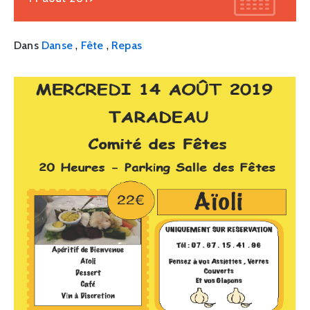
,
,
Dans
Danse
Fête
Repas