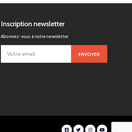
Inscription newsletter
Abonnez-vous à notre newsletter