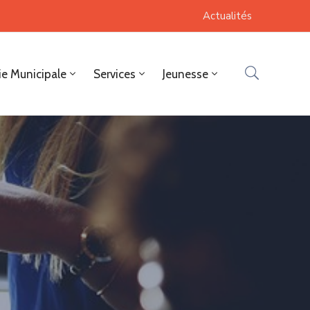
Actualités
ie Municipale
Services
Jeunesse