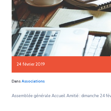
24 février 2019
Dans
Associations
Assemblée générale Accueil Amitié : dimanche 24 fé