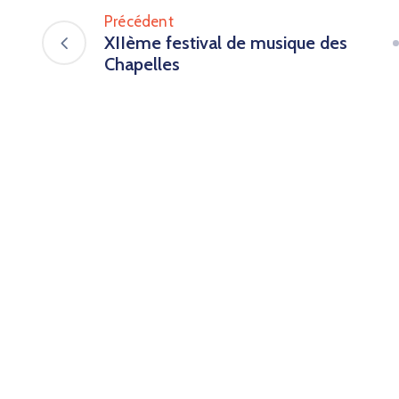
Précédent
XIIème festival de musique des
Chapelles