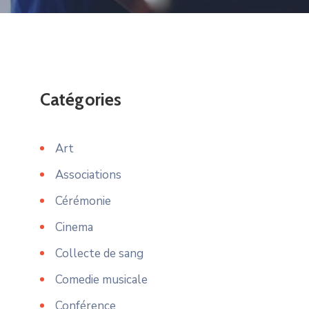
Catégories
Art
Associations
Cérémonie
Cinema
Collecte de sang
Comedie musicale
Conférence