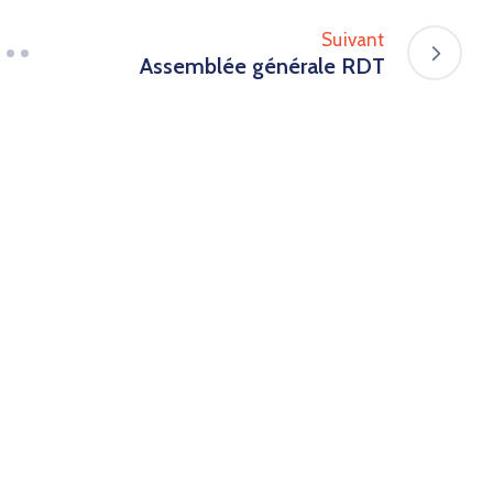
Suivant
Assemblée générale RDT