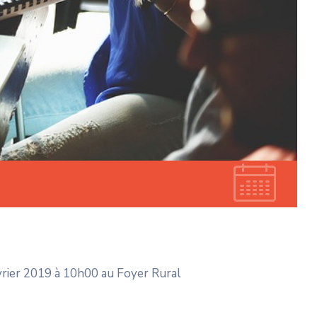
vrier 2019 à 10h00 au Foyer Rural