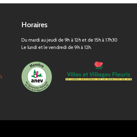
Horaires
Du mardi au jeudi de 9h à 12h et de 15h à 17h30
Le lundi et le vendredi de 9h à 12h.
fr