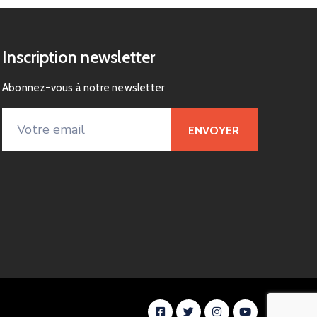
Inscription newsletter
Abonnez-vous à notre newsletter