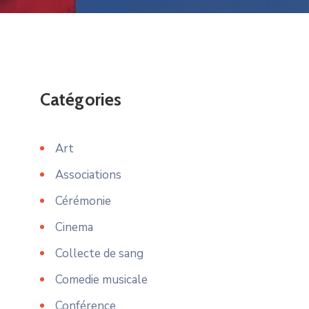
Catégories
Art
Associations
Cérémonie
Cinema
Collecte de sang
Comedie musicale
Conférence