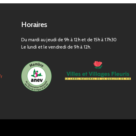
Horaires
Du mardi au jeudi de 9h à 12h et de 15h à 17h30
Le lundi et le vendredi de 9h à 12h.
fr