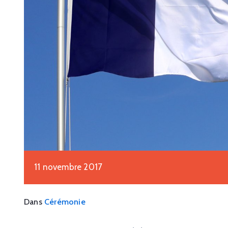
11 novembre 2017
Dans
Cérémonie