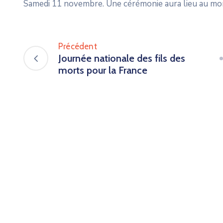
Samedi 11 novembre. Une cérémonie aura lieu au mo
Précédent
Journée nationale des fils des
morts pour la France