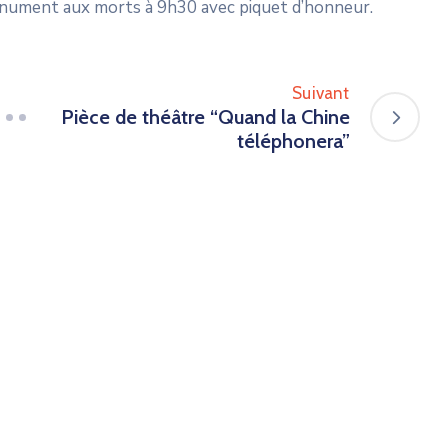
nument aux morts à 9h30 avec piquet d’honneur.
Suivant
Pièce de théâtre “Quand la Chine
téléphonera”