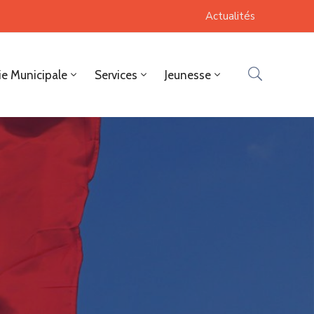
Actualités
ie Municipale
Services
Jeunesse