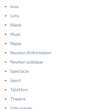
Jeux
Loto
Mairie
Music
Repas
Reunion d'information
Reunion publique
Spectacle
Sport
Téléthon
Theatre
Vide grenier