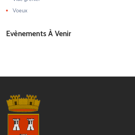
Voeux
Evènements À Venir