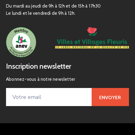
Du mardi au jeudi de 9h à 12h et de 15h à 17h30
Le lundi et le vendredi de 9h à 12h.
Inscription newsletter
Abonnez-vous à notre newsletter