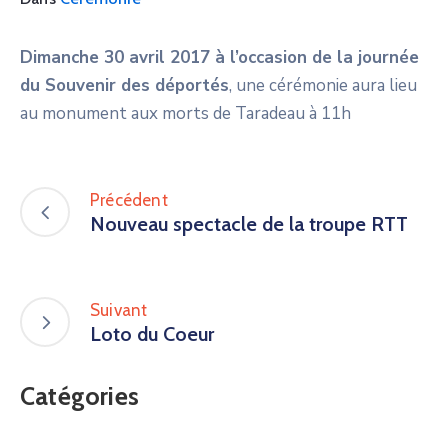
Dimanche 30 avril 2017 à l’occasion de la journée
du Souvenir des déportés
, une cérémonie aura lieu
au monument aux morts de Taradeau à 11h
Précédent
Nouveau spectacle de la troupe RTT
Suivant
Loto du Coeur
Catégories