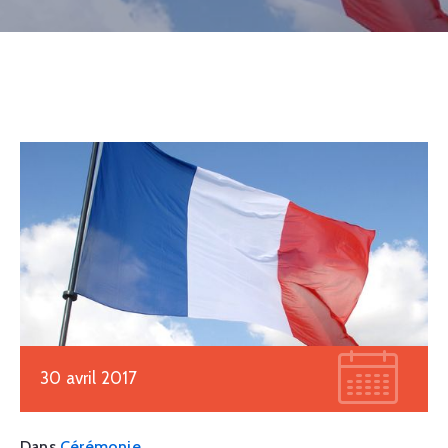
30 avril 2017
Dans
Cérémonie