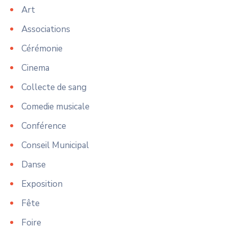
Art
Associations
Cérémonie
Cinema
Collecte de sang
Comedie musicale
Conférence
Conseil Municipal
Danse
Exposition
Fête
Foire