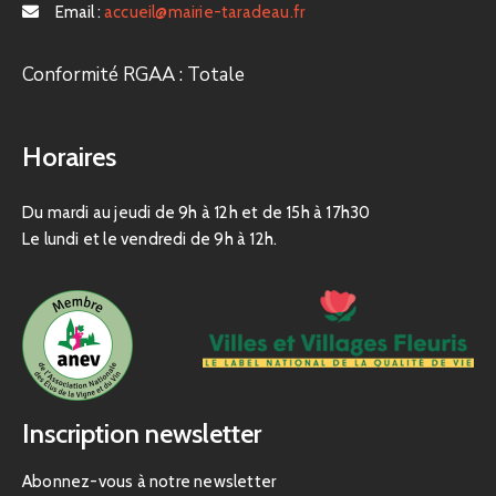
Email :
accueil@mairie-taradeau.fr
Conformité RGAA : Totale
Horaires
Du mardi au jeudi de 9h à 12h et de 15h à 17h30
Le lundi et le vendredi de 9h à 12h.
Inscription newsletter
Abonnez-vous à notre newsletter