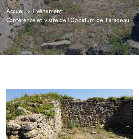
Accueil
Evènement
Conférence et visite de l’Oppidum de Taradeau