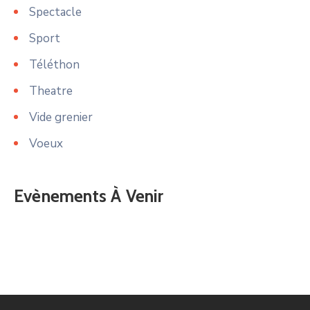
Spectacle
Sport
Téléthon
Theatre
Vide grenier
Voeux
Evènements À Venir