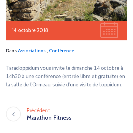
14 octobre 2018
,
Dans
Associations
Conférence
Tarad’oppidum vous invite le dimanche 14 octobre à
14h30 à une conférence (entrée libre et gratuite) en
la salle de l’Ormeau, suivie d’une visite de l’oppidum.
Précédent
Marathon Fitness