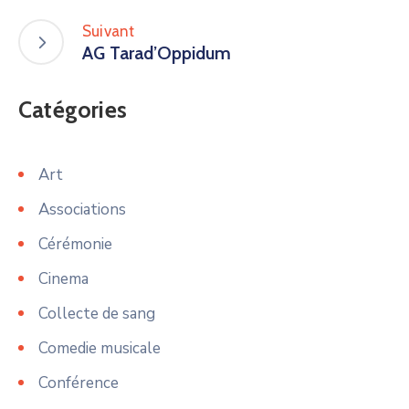
Suivant
AG Tarad’Oppidum
Catégories
Art
Associations
Cérémonie
Cinema
Collecte de sang
Comedie musicale
Conférence