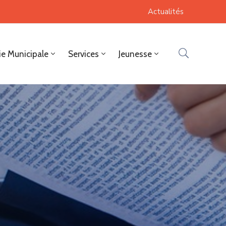
Actualités
ie Municipale
Services
Jeunesse