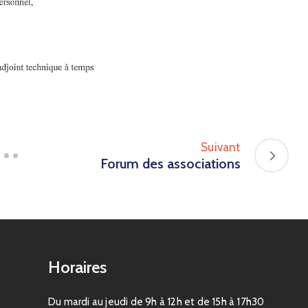
Suivant
Forum des associations
Horaires
Du mardi au jeudi de 9h à 12h et de 15h à 17h30