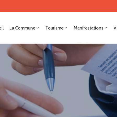
il
La Commune
Tourisme
Manifestations
V