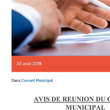
30 août 2018
Dans
Conseil Municipal