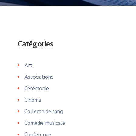
Catégories
Art
Associations
Cérémonie
Cinema
Collecte de sang
Comedie musicale
Conférence