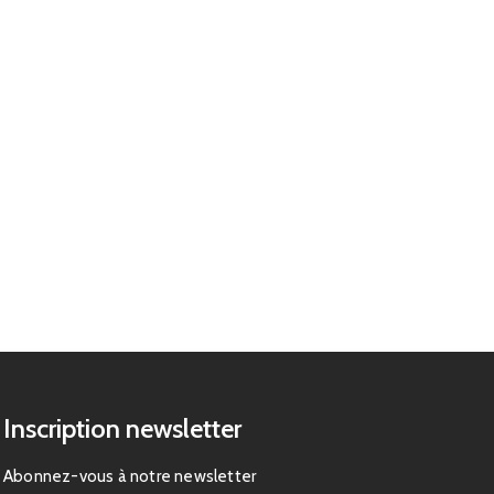
Inscription newsletter
Abonnez-vous à notre newsletter