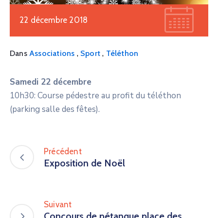
22 décembre 2018
,
,
Dans
Associations
Sport
Téléthon
Samedi 22 décembre
10h30: Course pédestre au profit du téléthon
(parking salle des fêtes).
Précédent
Exposition de Noël
Suivant
Concours de pétanque place des