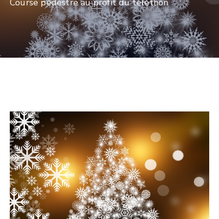
Course pédestre au profit du téléthon