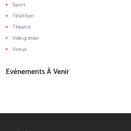
Sport
Téléthon
Theatre
Vide grenier
Voeux
Evènements À Venir