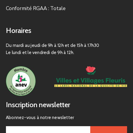
Conformité RGAA : Totale
Horaires
Du mardi au jeudi de 9h à 12h et de 15h à 17h30
Le lundi et le vendredi de 9h à 12h.
Inscription newsletter
Abonnez-vous à notre newsletter