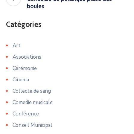
boules
Catégories
Art
Associations
Cérémonie
Cinema
Collecte de sang
Comedie musicale
Conférence
Conseil Municipal