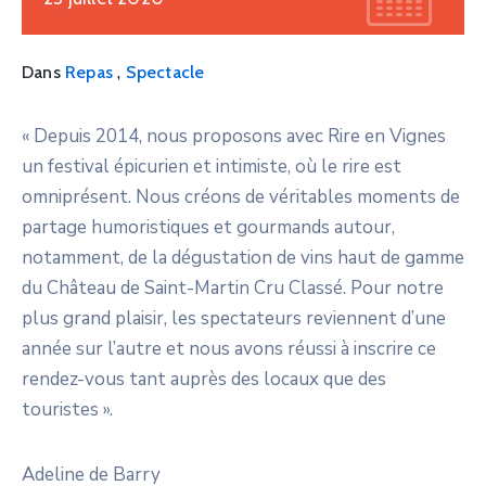
,
Dans
Repas
Spectacle
« Depuis 2014, nous proposons avec Rire en Vignes
un festival épicurien et intimiste, où le rire est
omniprésent. Nous créons de véritables moments de
partage humoristiques et gourmands autour,
notamment, de la dégustation de vins haut de gamme
du Château de Saint-Martin Cru Classé. Pour notre
plus grand plaisir, les spectateurs reviennent d’une
année sur l’autre et nous avons réussi à inscrire ce
rendez-vous tant auprès des locaux que des
touristes ».
Adeline de Barry