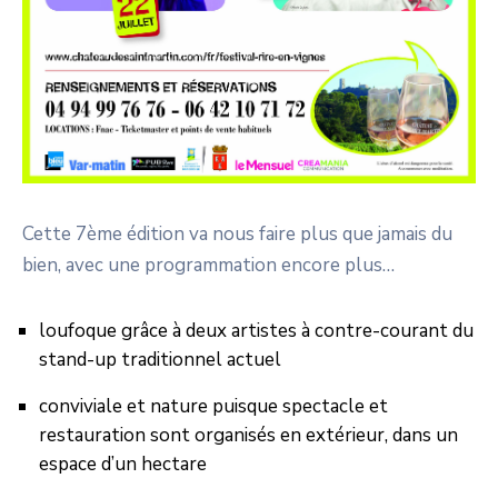
Cette 7ème édition va nous faire plus que jamais du
bien, avec une programmation encore plus…
loufoque grâce à deux artistes à contre-courant du
stand-up traditionnel actuel
conviviale et nature puisque spectacle et
restauration sont organisés en extérieur, dans un
espace d’un hectare