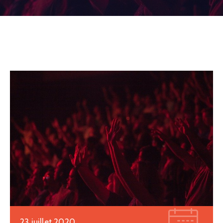
23 juillet 2020