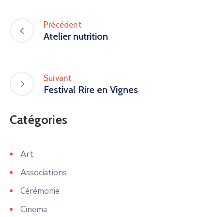
Précédent
Atelier nutrition
Suivant
Festival Rire en Vignes
Catégories
Art
Associations
Cérémonie
Cinema