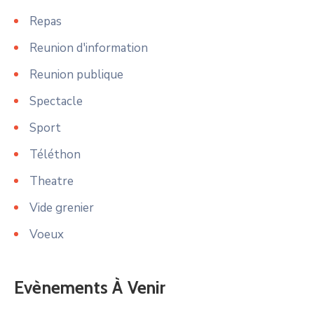
Repas
Reunion d'information
Reunion publique
Spectacle
Sport
Téléthon
Theatre
Vide grenier
Voeux
Evènements À Venir