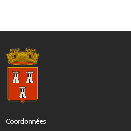
Coordonnées