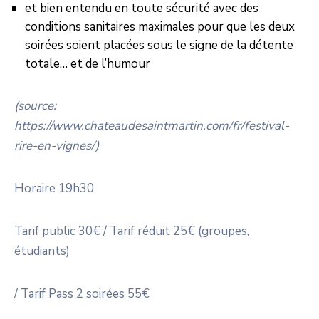
et bien entendu en toute sécurité avec des
conditions sanitaires maximales pour que les deux
soirées soient placées sous le signe de la détente
totale… et de l’humour
(
source:
https://www.chateaudesaintmartin.com/fr/festival-
rire-en-vignes
/)
Horaire 19h30
Tarif public 30€ / Tarif réduit 25€ (groupes,
étudiants)
/ Tarif Pass 2 soirées 55€