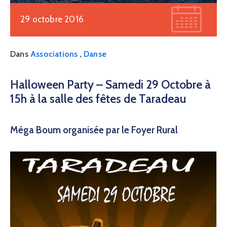
29 octobre 2016
,
Dans
Associations
Danse
Halloween Party – Samedi 29 Octobre à
15h à la salle des fêtes de Taradeau
Méga Boum organisée par le Foyer Rural