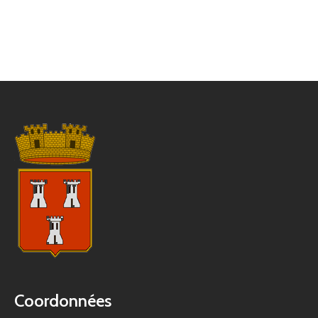
Coordonnées