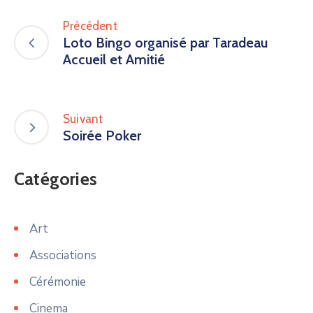
Précédent
Loto Bingo organisé par Taradeau
Accueil et Amitié
Suivant
Soirée Poker
Catégories
Art
Associations
Cérémonie
Cinema