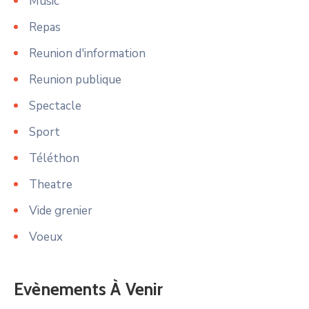
Music
Repas
Reunion d'information
Reunion publique
Spectacle
Sport
Téléthon
Theatre
Vide grenier
Voeux
Evènements À Venir