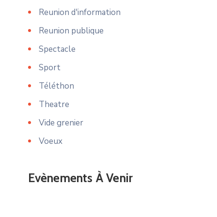
Reunion d'information
Reunion publique
Spectacle
Sport
Téléthon
Theatre
Vide grenier
Voeux
Evènements À Venir