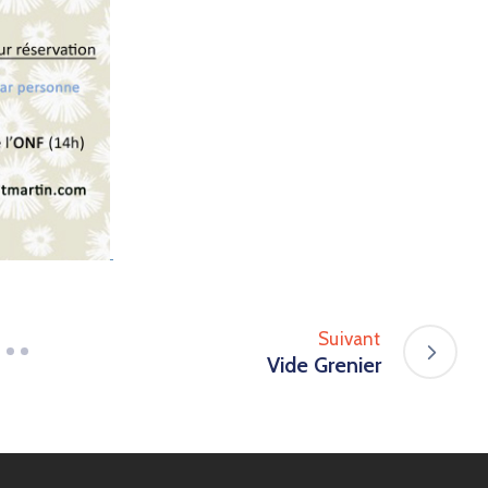
Suivant
Vide Grenier