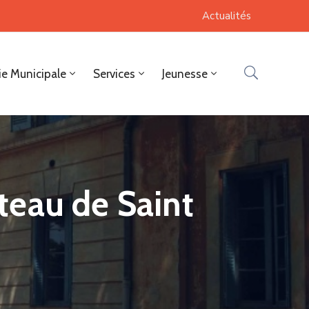
Actualités
ie Municipale
Services
Jeunesse
teau de Saint