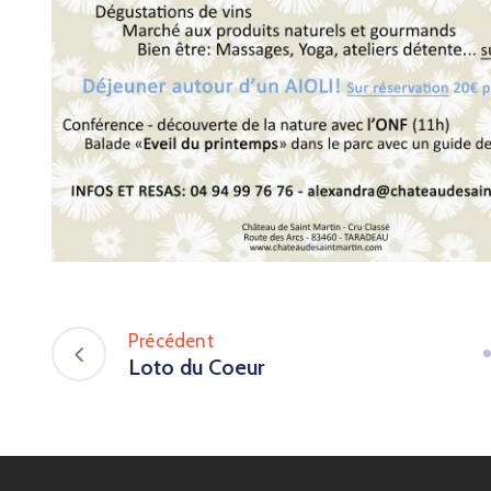
Précédent
Loto du Coeur