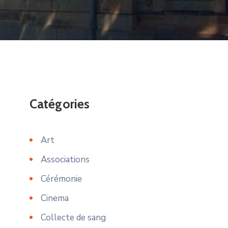
Catégories
Art
Associations
Cérémonie
Cinema
Collecte de sang