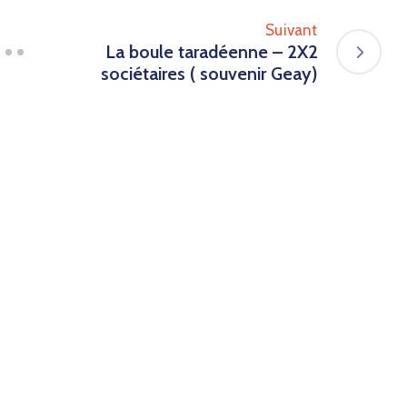
Suivant
La boule taradéenne – 2X2
sociétaires ( souvenir Geay)