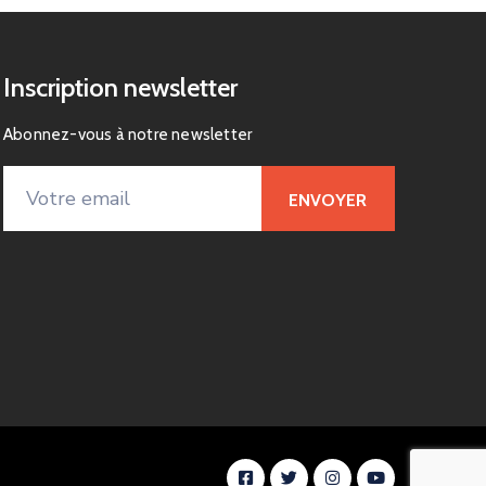
Inscription newsletter
Abonnez-vous à notre newsletter