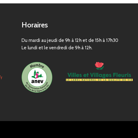
Horaires
Du mardi au jeudi de 9h à 12h et de 15h à 17h30
Le lundi et le vendredi de 9h à 12h.
fr