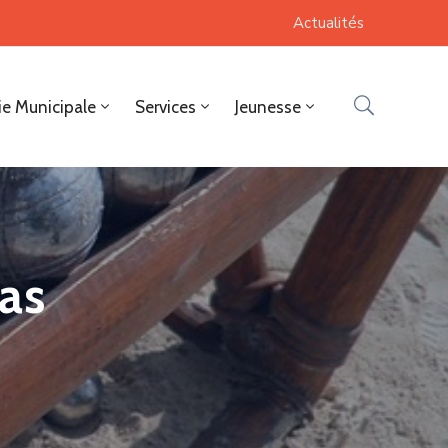
Actualités
ie Municipale
Services
Jeunesse
as