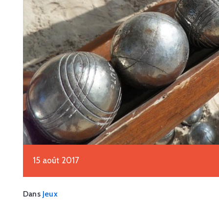
15 août 2017
Dans
Jeux