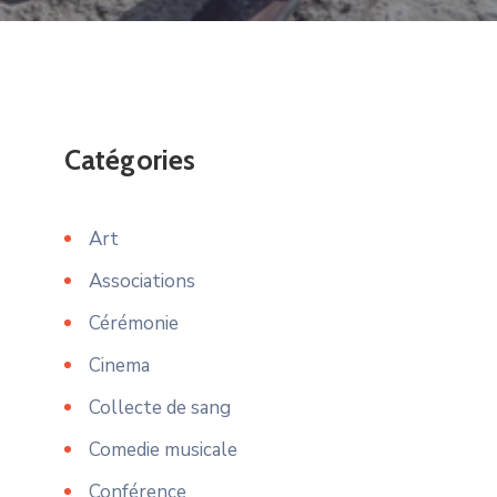
Catégories
Art
Associations
Cérémonie
Cinema
Collecte de sang
Comedie musicale
Conférence