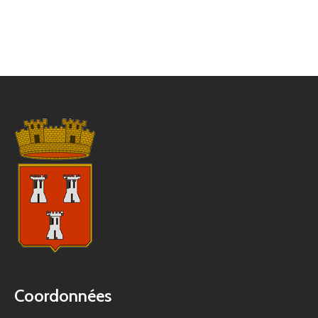
Coordonnées