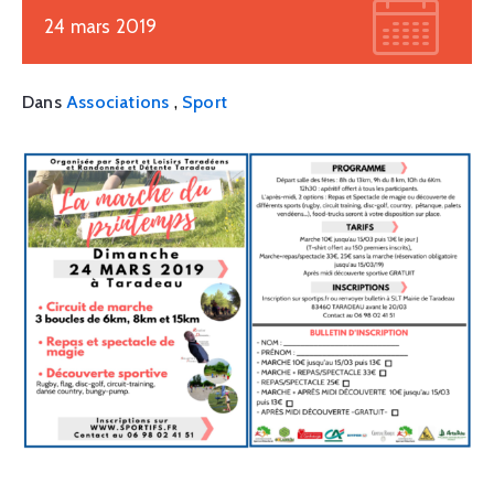
24 mars 2019
,
Dans
Associations
Sport