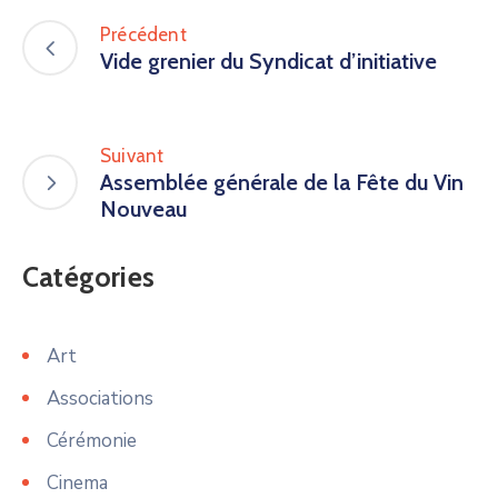
Précédent
Vide grenier du Syndicat d’initiative
Suivant
Assemblée générale de la Fête du Vin
Nouveau
Catégories
Art
Associations
Cérémonie
Cinema