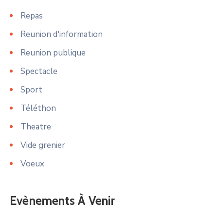
Repas
Reunion d'information
Reunion publique
Spectacle
Sport
Téléthon
Theatre
Vide grenier
Voeux
Evènements À Venir