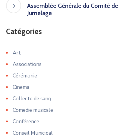
Assemblée Générale du Comité de
Jumelage
Catégories
Art
Associations
Cérémonie
Cinema
Collecte de sang
Comedie musicale
Conférence
Conseil Municipal