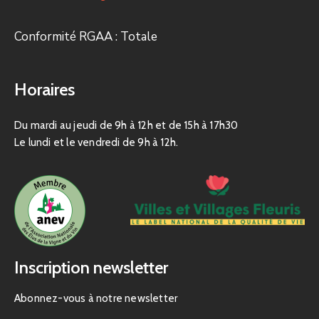
Conformité RGAA : Totale
Horaires
Du mardi au jeudi de 9h à 12h et de 15h à 17h30
Le lundi et le vendredi de 9h à 12h.
Inscription newsletter
Abonnez-vous à notre newsletter