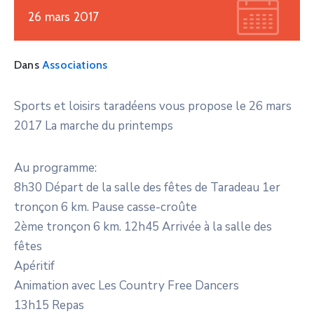
26 mars 2017
Dans
Associations
Sports et loisirs taradéens vous propose le 26 mars
2017 La marche du printemps
Au programme:
8h30 Départ de la salle des fêtes de Taradeau 1er
tronçon 6 km. Pause casse-croûte
2ème tronçon 6 km. 12h45 Arrivée à la salle des
fêtes
Apéritif
Animation avec Les Country Free Dancers
13h15 Repas