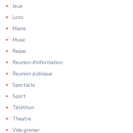
Jeux
Loto
Mairie
Music
Repas
Reunion d'information
Reunion publique
Spectacle
Sport
Téléthon
Theatre
Vide grenier