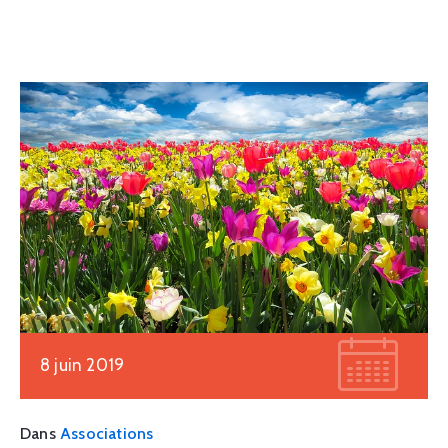
8 juin 2019
Dans
Associations