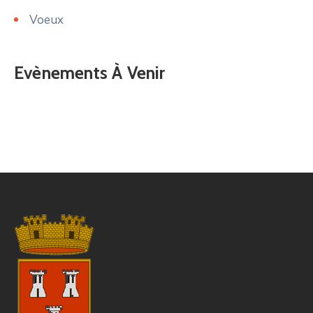
Voeux
Evènements À Venir