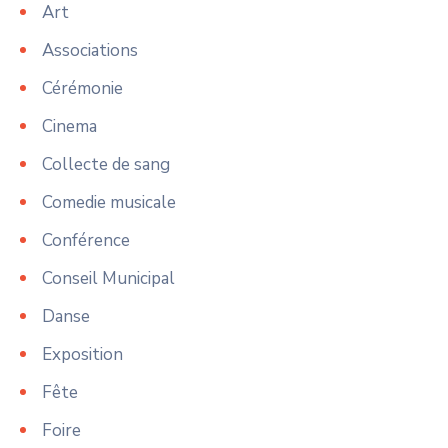
Art
Associations
Cérémonie
Cinema
Collecte de sang
Comedie musicale
Conférence
Conseil Municipal
Danse
Exposition
Fête
Foire