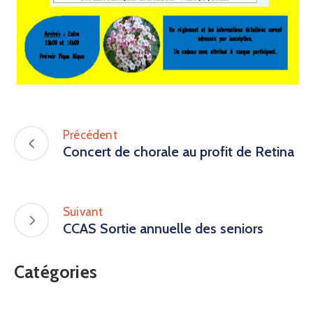
Précédent
Concert de chorale au profit de Retina
Suivant
CCAS Sortie annuelle des seniors
Catégories