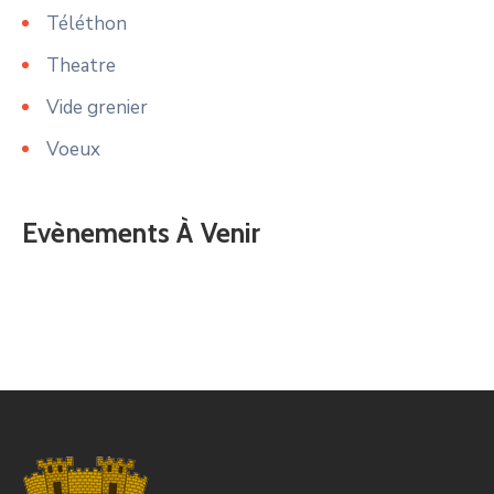
Téléthon
Theatre
Vide grenier
Voeux
Evènements À Venir