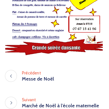
Précédent
Messe de Noël
Suivant
Marché de Noël à l’école maternelle