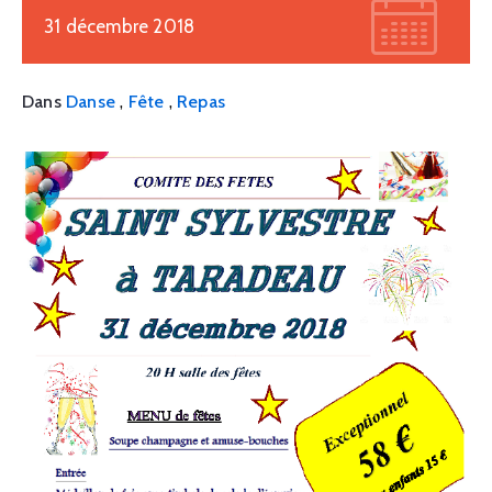
31 décembre 2018
,
,
Dans
Danse
Fête
Repas