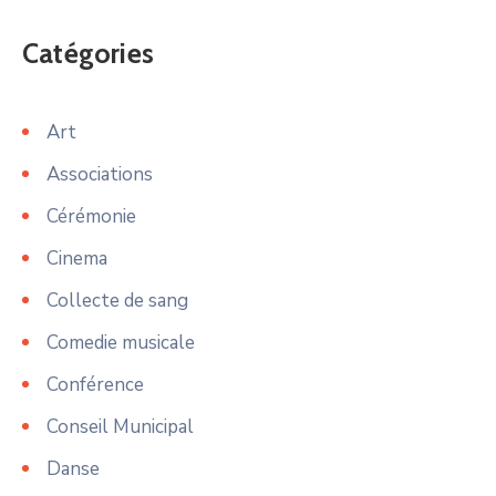
Catégories
Art
Associations
Cérémonie
Cinema
Collecte de sang
Comedie musicale
Conférence
Conseil Municipal
Danse