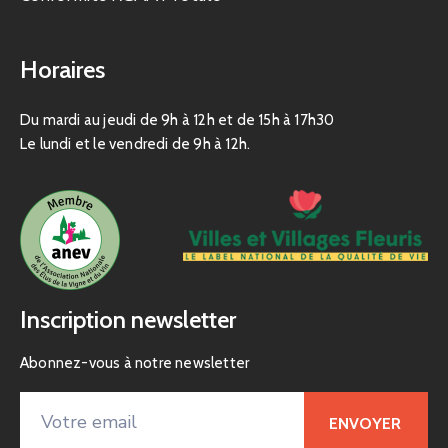
Horaires
Du mardi au jeudi de 9h à 12h et de 15h à 17h30
Le lundi et le vendredi de 9h à 12h.
Inscription newsletter
Abonnez-vous à notre newsletter