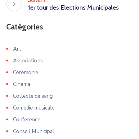
Suivant
1er tour des Elections Municipales
Catégories
Art
Associations
Cérémonie
Cinema
Collecte de sang
Comedie musicale
Conférence
Conseil Municipal