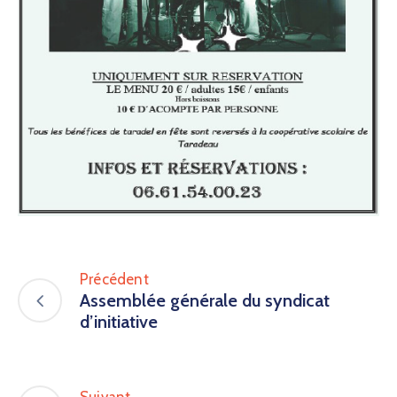
Précédent
Assemblée générale du syndicat
d’initiative