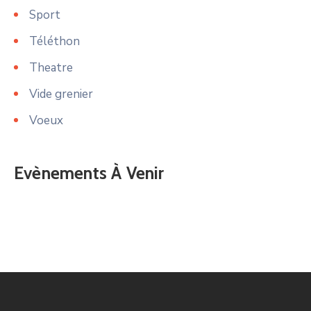
Sport
Téléthon
Theatre
Vide grenier
Voeux
Evènements À Venir