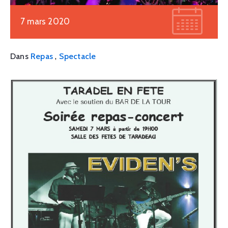
7 mars 2020
,
Dans
Repas
Spectacle