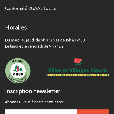
Conformité RGAA : Totale
Horaires
Du mardi au jeudi de 9h à 12h et de 15h à 17h30
Le lundi et le vendredi de 9h à 12h.
Inscription newsletter
Abonnez-vous à notre newsletter