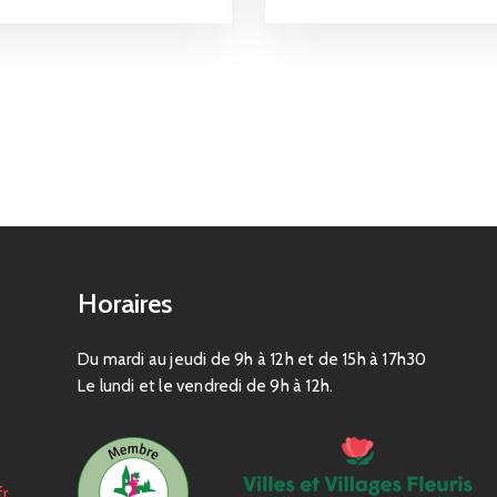
Horaires
Du mardi au jeudi de 9h à 12h et de 15h à 17h30
Le lundi et le vendredi de 9h à 12h.
fr