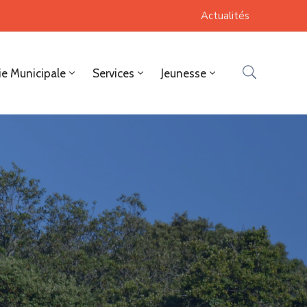
Actualités
ie Municipale
Services
Jeunesse