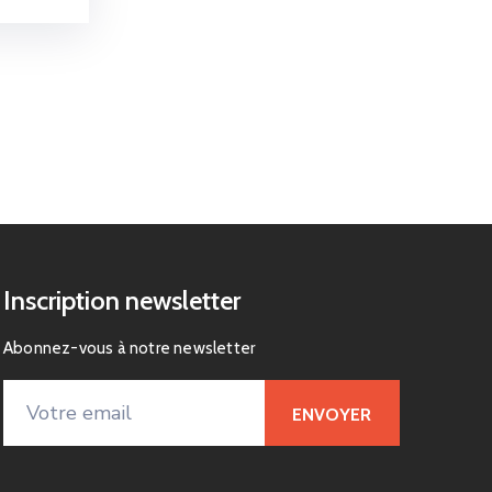
Inscription newsletter
Abonnez-vous à notre newsletter