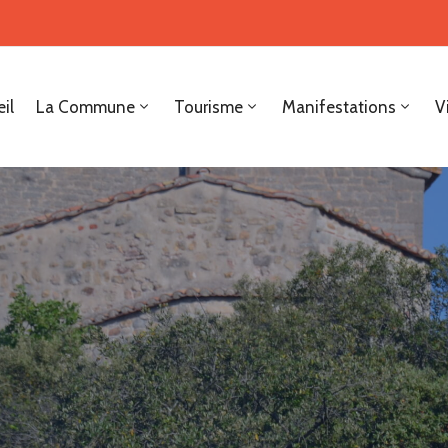
il
La Commune
Tourisme
Manifestations
V