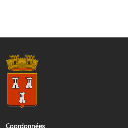
Coordonnées