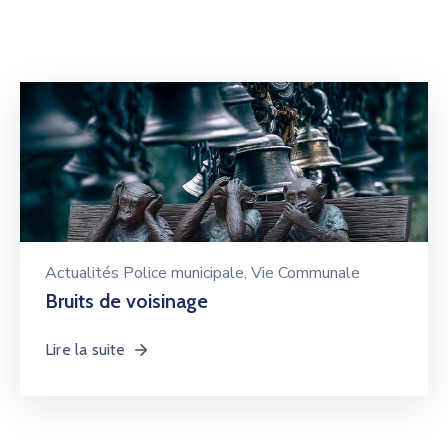
Actualités Police municipale
‚
Vie Communale
Bruits de voisinage
Lire la suite