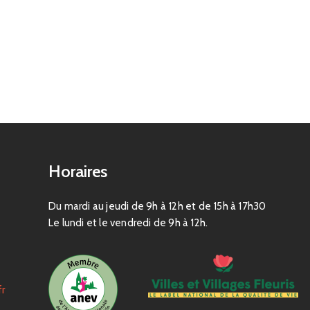
Horaires
Du mardi au jeudi de 9h à 12h et de 15h à 17h30
Le lundi et le vendredi de 9h à 12h.
fr