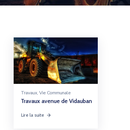
Travaux
‚
Vie Communale
Travaux avenue de Vidauban
Lire la suite