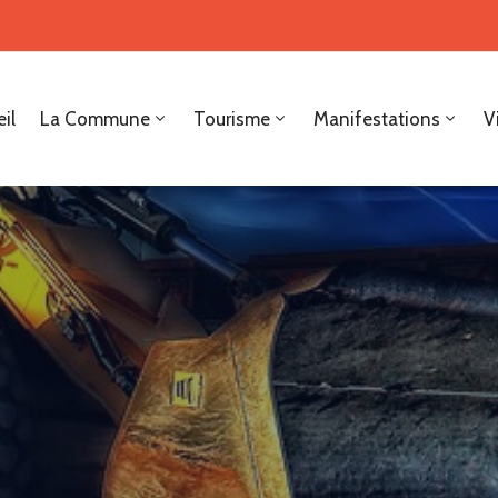
il
La Commune
Tourisme
Manifestations
V