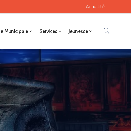
Actualités
ie Municipale
Services
Jeunesse