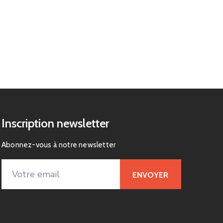
Inscription newsletter
Abonnez-vous à notre newsletter