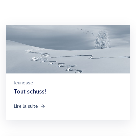
Jeunesse
Tout schuss!
Lire la suite