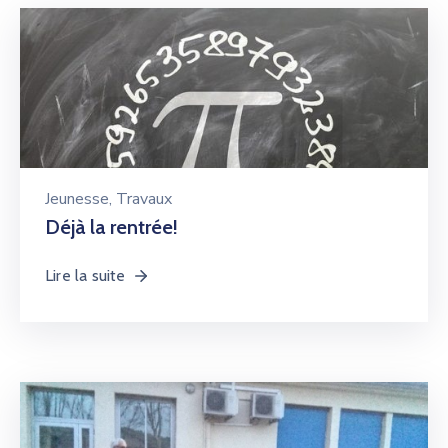
Jeunesse
‚
Travaux
Déjà la rentrée!
Lire la suite