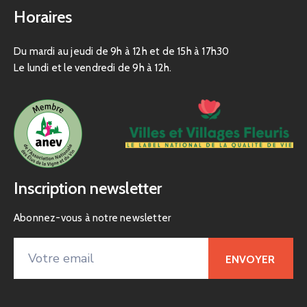
Horaires
Du mardi au jeudi de 9h à 12h et de 15h à 17h30
Le lundi et le vendredi de 9h à 12h.
Inscription newsletter
Abonnez-vous à notre newsletter