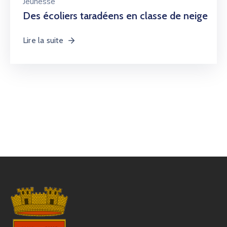
Jeunesse
Des écoliers taradéens en classe de neige
Lire la suite