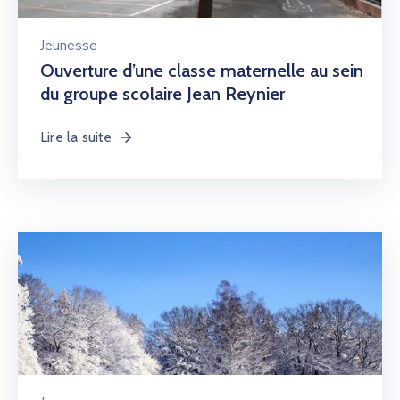
Jeunesse
Ouverture d’une classe maternelle au sein
du groupe scolaire Jean Reynier
Lire la suite