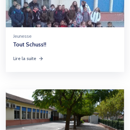
Jeunesse
Tout Schuss!!
Lire la suite