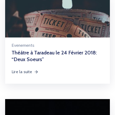
Evenements
Théâtre à Taradeau le 24 Février 2018:
“Deux Soeurs”
Lire la suite