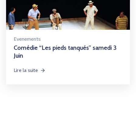
Evenements
Comédie “Les pieds tanqués” samedi 3
Juin
Lire la suite