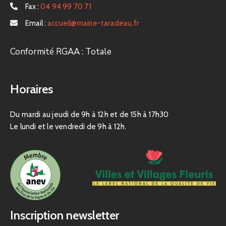
Fax :
04 94 99 70 71
Email :
accueil@mairie-taradeau.fr
Conformité RGAA : Totale
Horaires
Du mardi au jeudi de 9h à 12h et de 15h à 17h30
Le lundi et le vendredi de 9h à 12h.
Inscription newsletter