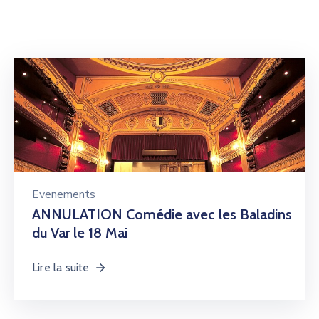
Evenements
ANNULATION Comédie avec les Baladins
du Var le 18 Mai
Lire la suite