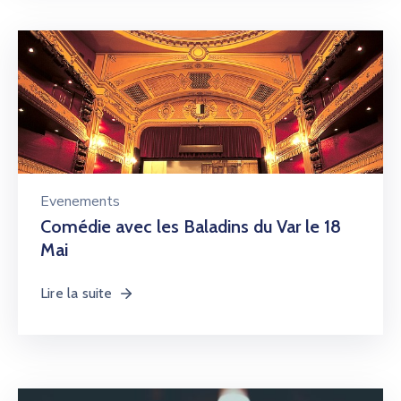
Evenements
Comédie avec les Baladins du Var le 18
Mai
Lire la suite