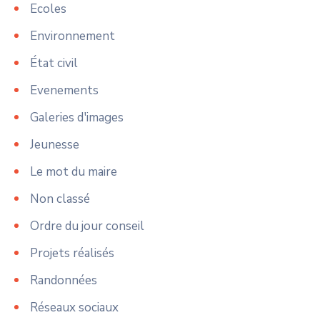
Ecoles
Environnement
État civil
Evenements
Galeries d'images
Jeunesse
Le mot du maire
Non classé
Ordre du jour conseil
Projets réalisés
Randonnées
Réseaux sociaux