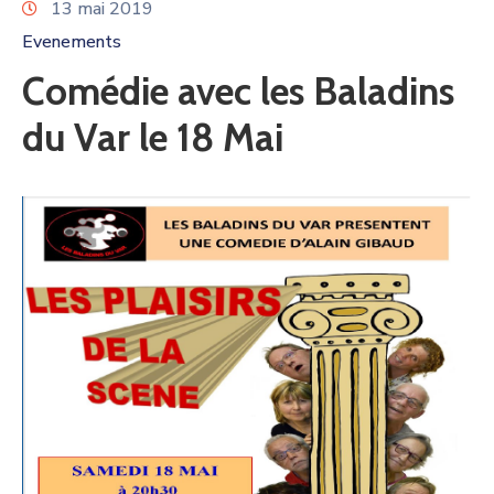
13 mai 2019
Evenements
Comédie avec les Baladins
du Var le 18 Mai