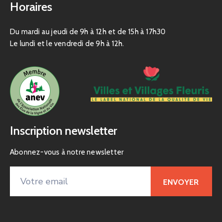
Horaires
Du mardi au jeudi de 9h à 12h et de 15h à 17h30
Le lundi et le vendredi de 9h à 12h.
Inscription newsletter
Abonnez-vous à notre newsletter