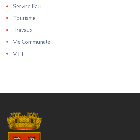
Service Eau
Tourisme
Travaux
Vie Communale
VTT