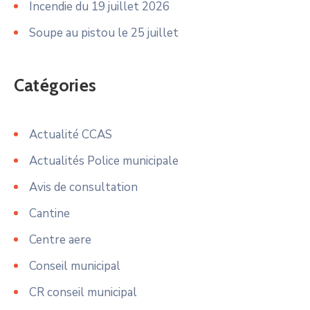
Incendie du 19 juillet 2026
Soupe au pistou le 25 juillet
Catégories
Actualité CCAS
Actualités Police municipale
Avis de consultation
Cantine
Centre aere
Conseil municipal
CR conseil municipal