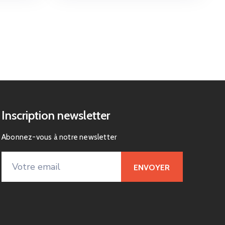
Inscription newsletter
Abonnez-vous à notre newsletter