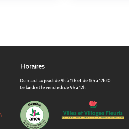
Horaires
Du mardi au jeudi de 9h à 12h et de 15h à 17h30
Le lundi et le vendredi de 9h à 12h.
fr