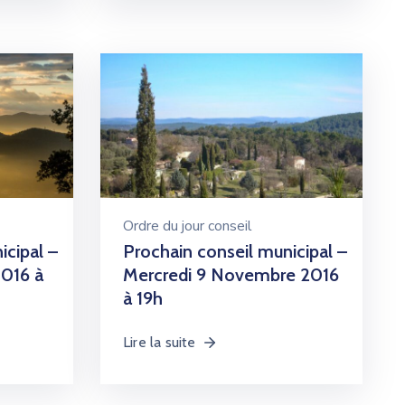
Ordre du jour conseil
icipal –
Prochain conseil municipal –
016 à
Mercredi 9 Novembre 2016
à 19h
Lire la suite