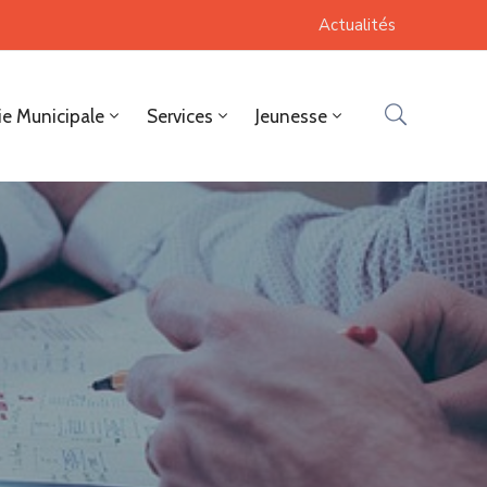
Actualités
ie Municipale
Services
Jeunesse