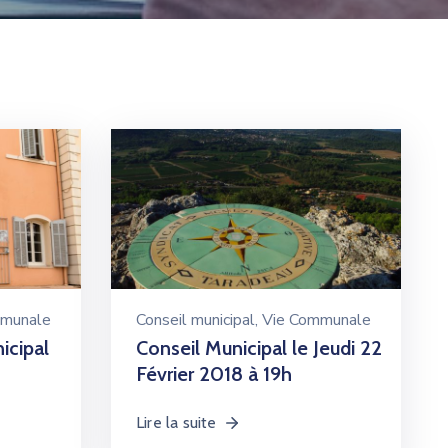
mmunale
Conseil municipal
‚
Vie Communale
icipal
Conseil Municipal le Jeudi 22
Février 2018 à 19h
Lire la suite