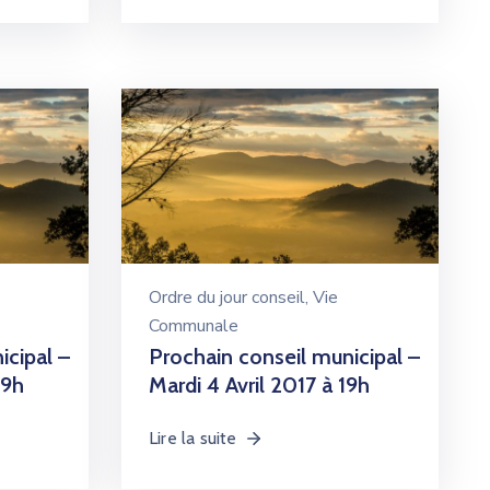
Ordre du jour conseil
‚
Vie
Communale
icipal –
Prochain conseil municipal –
19h
Mardi 4 Avril 2017 à 19h
Lire la suite