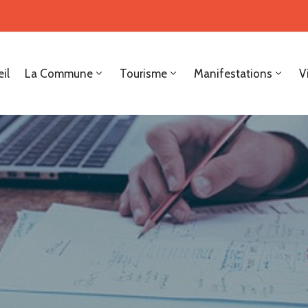
il
La Commune
Tourisme
Manifestations
V