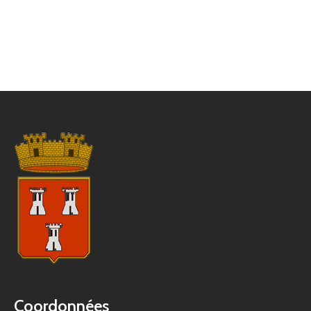
Coordonnées