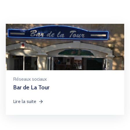
Réseaux sociaux
Bar de La Tour
Lire la suite