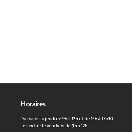
Horaires
Du mardi au jeudi de 9h à 12h et de 15h à 17h30
Le lundi et le vendredi de 9h à 12h.