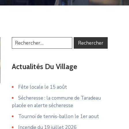
Actualités Du Village
Fête locale le 15 août
Sécheresse : la commune de Taradeau
placée en alerte sécheresse
Tournoi de tennis-ballon le 1er aout
Incendie du 19 juillet 2026