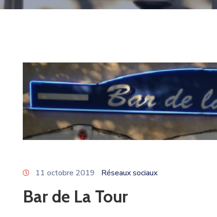
11 octobre 2019
Réseaux sociaux
Bar de La Tour