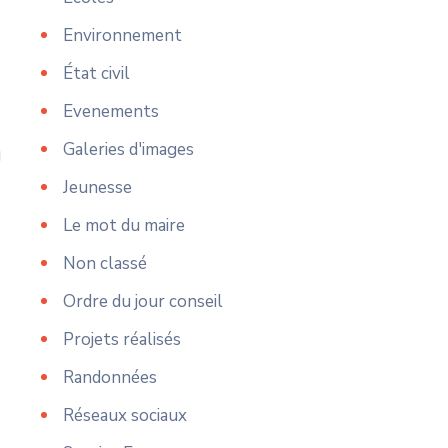
Environnement
État civil
Evenements
Galeries d'images
Jeunesse
Le mot du maire
Non classé
Ordre du jour conseil
Projets réalisés
Randonnées
Réseaux sociaux