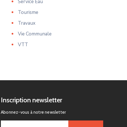
Service Eau
Tourisme
Travaux
Vie Communale
VTT
Inscription newsletter
Abonnez-vous à notre newsletter