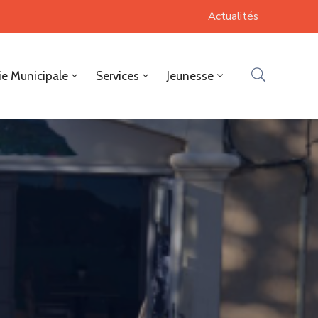
Actualités
ie Municipale
Services
Jeunesse