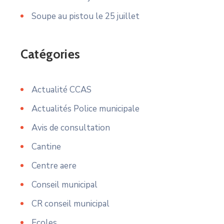
Soupe au pistou le 25 juillet
Catégories
Actualité CCAS
Actualités Police municipale
Avis de consultation
Cantine
Centre aere
Conseil municipal
CR conseil municipal
Ecoles