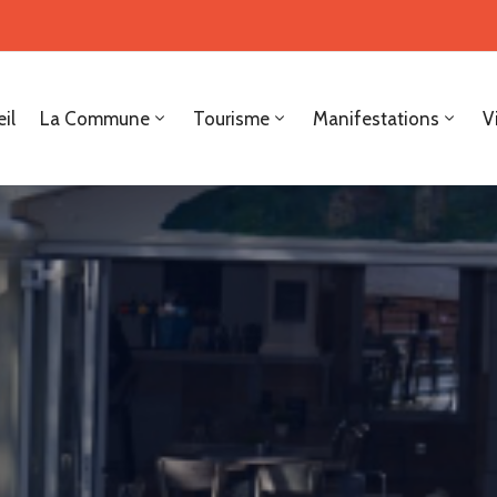
il
La Commune
Tourisme
Manifestations
V