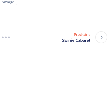
voyage
Prochaine
Soirée Cabaret