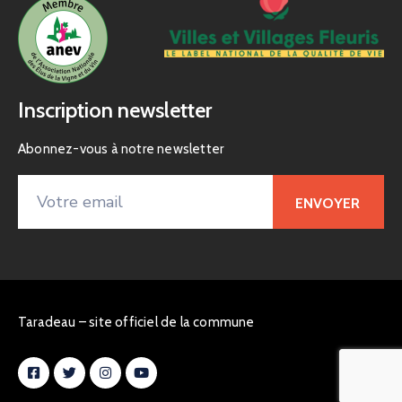
Inscription newsletter
Abonnez-vous à notre newsletter
Taradeau – site officiel de la commune