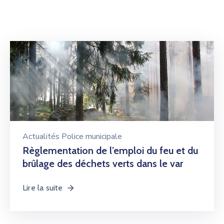
Actualités Police municipale
Règlementation de l’emploi du feu et du
brûlage des déchets verts dans le var
Lire la suite