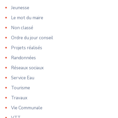
Jeunesse
Le mot du maire
Non classé
Ordre du jour conseil
Projets réalisés
Randonnées
Réseaux sociaux
Service Eau
Tourisme
Travaux
Vie Communale
VTT