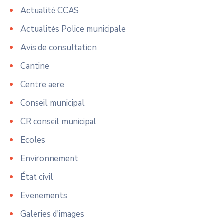
Actualité CCAS
Actualités Police municipale
Avis de consultation
Cantine
Centre aere
Conseil municipal
CR conseil municipal
Ecoles
Environnement
État civil
Evenements
Galeries d'images