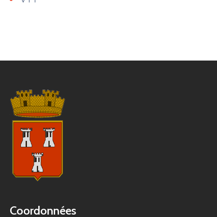
Coordonnées