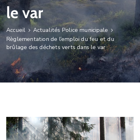
le var
Accueil
Actualités Police municipale
Règlementation de l’emploi du feu et du
brûlage des déchets verts dans le var