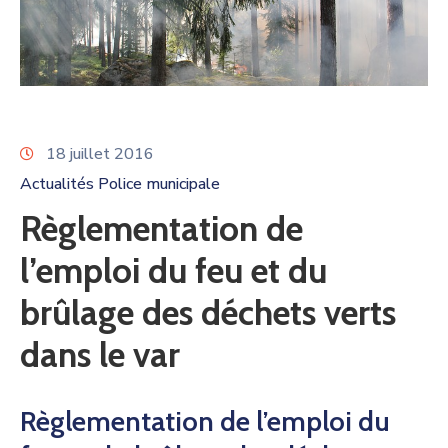
18 juillet 2016
Actualités Police municipale
Règlementation de
l’emploi du feu et du
brûlage des déchets verts
dans le var
Règlementation de l’emploi du