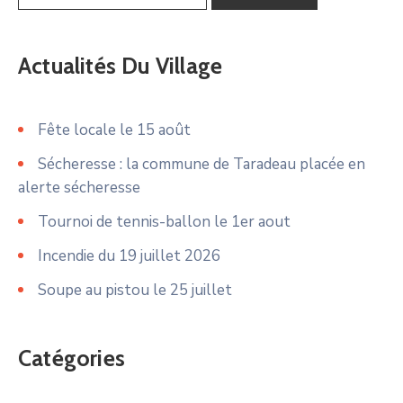
Actualités Du Village
Fête locale le 15 août
Sécheresse : la commune de Taradeau placée en
alerte sécheresse
Tournoi de tennis-ballon le 1er aout
Incendie du 19 juillet 2026
Soupe au pistou le 25 juillet
Catégories