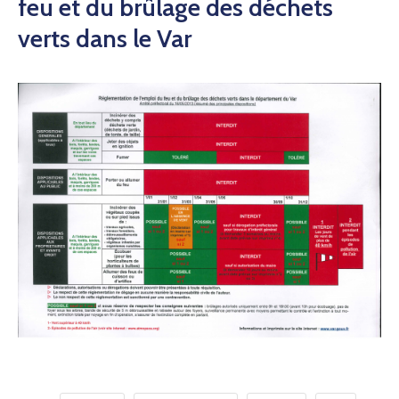
feu et du brûlage des déchets
verts dans le Var