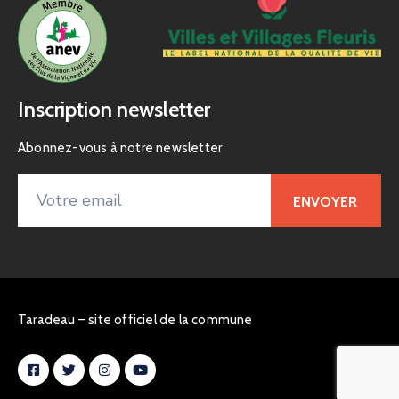
Inscription newsletter
Abonnez-vous à notre newsletter
Taradeau – site officiel de la commune