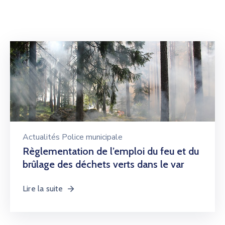
Actualités Police municipale
Règlementation de l’emploi du feu et du
brûlage des déchets verts dans le var
Lire la suite