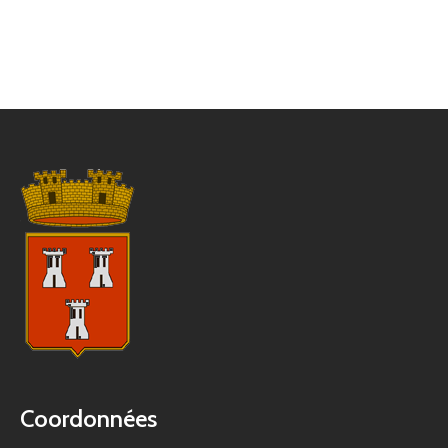
Coordonnées