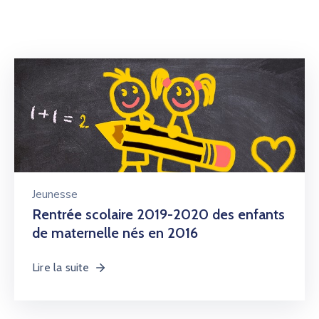
Jeunesse
Rentrée scolaire 2019-2020 des enfants
de maternelle nés en 2016
Lire la suite