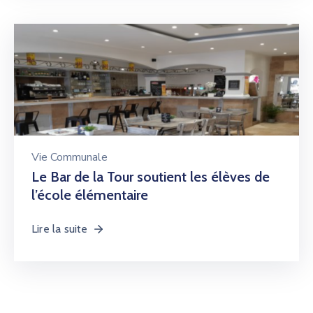
Vie Communale
Le Bar de la Tour soutient les élèves de
l’école élémentaire
Lire la suite