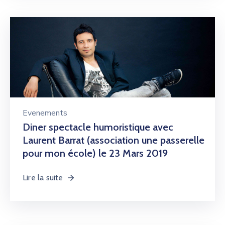
Evenements
Diner spectacle humoristique avec
Laurent Barrat (association une passerelle
pour mon école) le 23 Mars 2019
Lire la suite