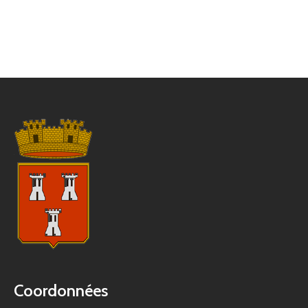
Coordonnées