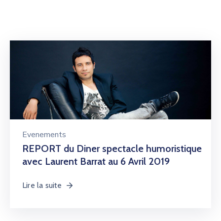
Evenements
REPORT du Diner spectacle humoristique
avec Laurent Barrat au 6 Avril 2019
Lire la suite