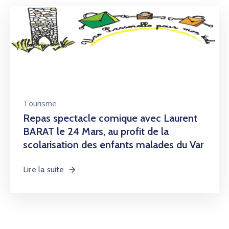
Tourisme
Repas spectacle comique avec Laurent
BARAT le 24 Mars, au profit de la
scolarisation des enfants malades du Var
Lire la suite