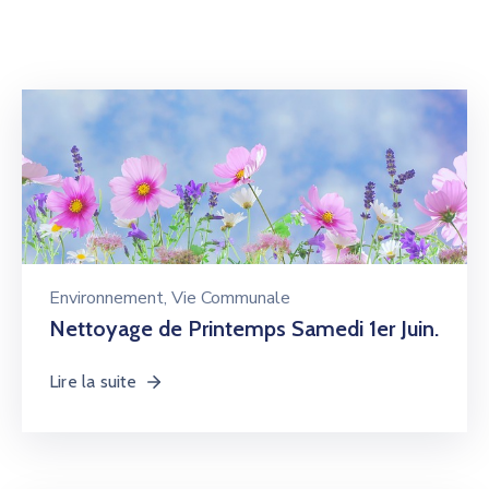
Environnement
‚
Vie Communale
Nettoyage de Printemps Samedi 1er Juin.
Lire la suite