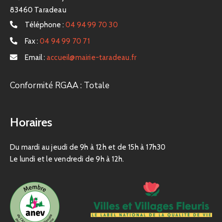
83460 Taradeau
Téléphone :
04 94 99 70 30
Fax :
04 94 99 70 71
Email :
accueil@mairie-taradeau.fr
Conformité RGAA : Totale
Horaires
Du mardi au jeudi de 9h à 12h et de 15h à 17h30
Le lundi et le vendredi de 9h à 12h.