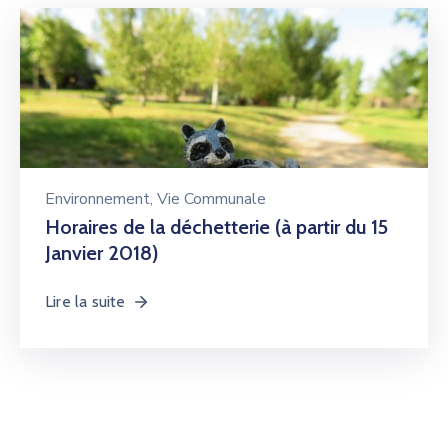
Environnement
‚
Vie Communale
Horaires de la déchetterie (à partir du 15
Janvier 2018)
Lire la suite