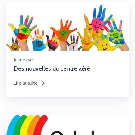
Jeunesse
Des nouvelles du centre aéré
Lire la suite