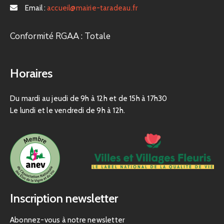
Email :
accueil@mairie-taradeau.fr
Conformité RGAA : Totale
Horaires
Du mardi au jeudi de 9h à 12h et de 15h à 17h30
Le lundi et le vendredi de 9h à 12h.
Inscription newsletter
Abonnez-vous à notre newsletter