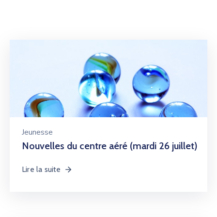
Jeunesse
Nouvelles du centre aéré (mardi 26 juillet)
Lire la suite