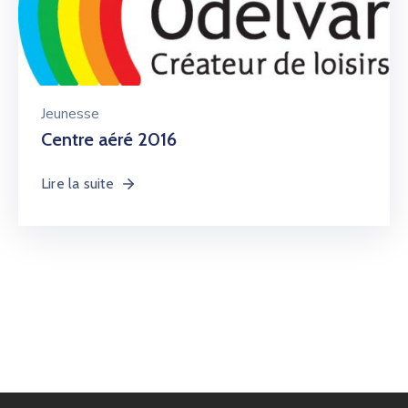
Jeunesse
Centre aéré 2016
Lire la suite