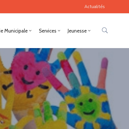
Actualités
ie Municipale
Services
Jeunesse