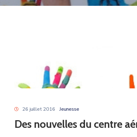
26 juillet 2016
Jeunesse
Des nouvelles du centre aé