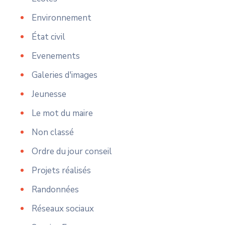
Environnement
État civil
Evenements
Galeries d'images
Jeunesse
Le mot du maire
Non classé
Ordre du jour conseil
Projets réalisés
Randonnées
Réseaux sociaux