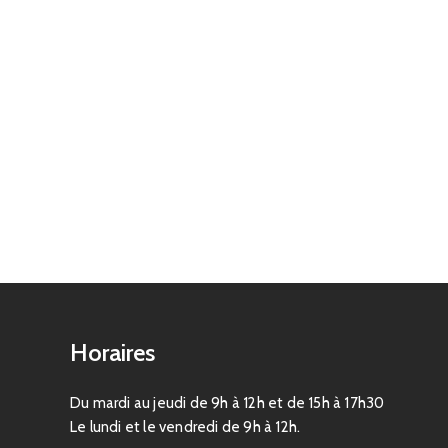
Horaires
Du mardi au jeudi de 9h à 12h et de 15h à 17h30
Le lundi et le vendredi de 9h à 12h.