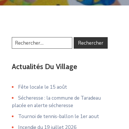
Actualités Du Village
Fête locale le 15 août
Sécheresse : la commune de Taradeau
placée en alerte sécheresse
Tournoi de tennis-ballon le 1er aout
Incendie du 19 juillet 2026