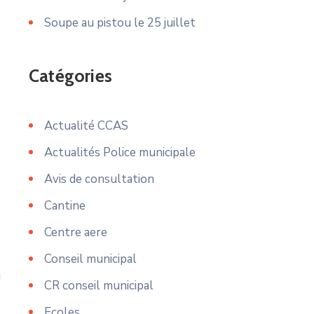
Soupe au pistou le 25 juillet
Catégories
Actualité CCAS
Actualités Police municipale
Avis de consultation
Cantine
Centre aere
Conseil municipal
CR conseil municipal
Ecoles