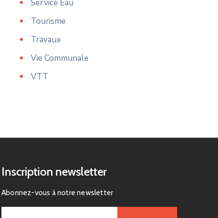
Service Eau
Tourisme
Travaux
Vie Communale
VTT
Inscription newsletter
Abonnez-vous à notre newsletter