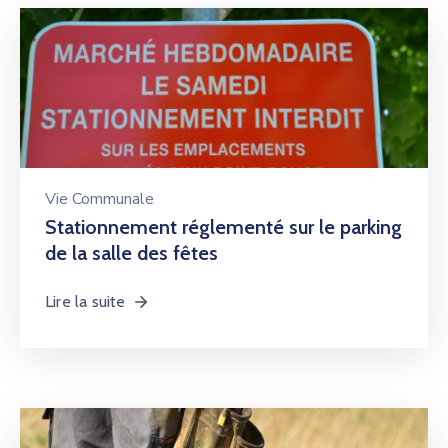
Vie Communale
Stationnement réglementé sur le parking
de la salle des fêtes
Lire la suite