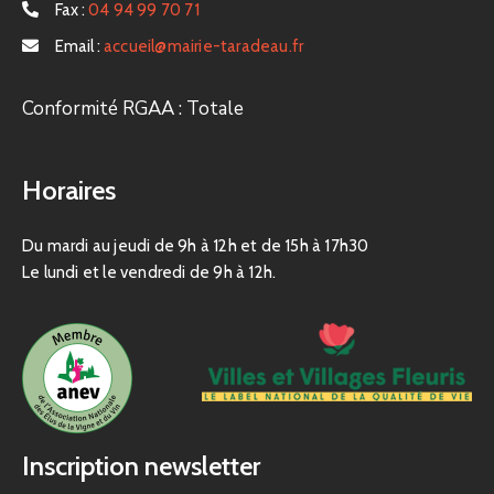
Fax :
04 94 99 70 71
Email :
accueil@mairie-taradeau.fr
Conformité RGAA : Totale
Horaires
Du mardi au jeudi de 9h à 12h et de 15h à 17h30
Le lundi et le vendredi de 9h à 12h.
Inscription newsletter