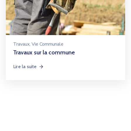
Travaux
‚
Vie Communale
Travaux sur la commune
Lire la suite