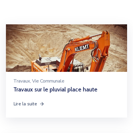
Travaux
‚
Vie Communale
Travaux sur le pluvial place haute
Lire la suite