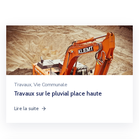
Travaux
‚
Vie Communale
Travaux sur le pluvial place haute
Lire la suite