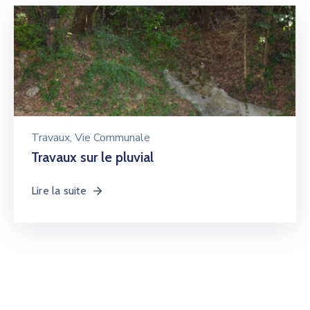
Travaux
‚
Vie Communale
Travaux sur le pluvial
Lire la suite