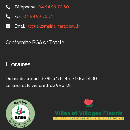
Téléphone :
04 94 99 70 30
Fax :
04 94 99 70 71
Email :
accueil@mairie-taradeau.fr
Conformité RGAA : Totale
Horaires
Du mardi au jeudi de 9h à 12h et de 15h à 17h30
Le lundi et le vendredi de 9h à 12h.