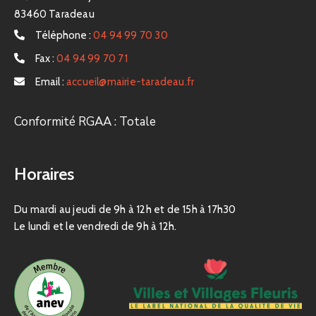
83460 Taradeau
Téléphone :
04 94 99 70 30
Fax :
04 94 99 70 71
Email :
accueil@mairie-taradeau.fr
Conformité RGAA : Totale
Horaires
Du mardi au jeudi de 9h à 12h et de 15h à 17h30
Le lundi et le vendredi de 9h à 12h.