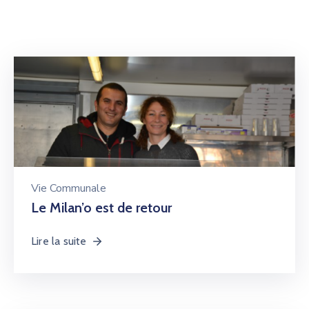
Vie Communale
Le Milan’o est de retour
Lire la suite