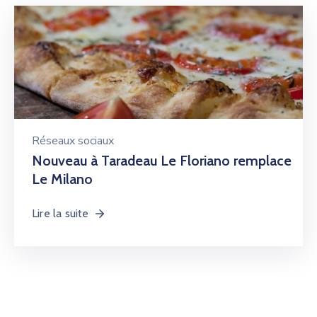
Réseaux sociaux
Nouveau à Taradeau Le Floriano remplace
Le Milano
Lire la suite