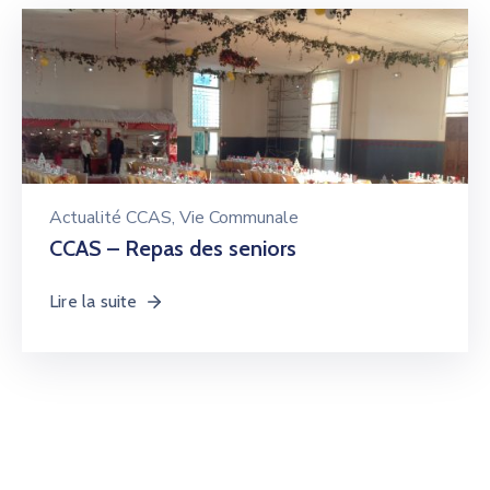
Actualité CCAS
‚
Vie Communale
CCAS – Repas des seniors
Lire la suite