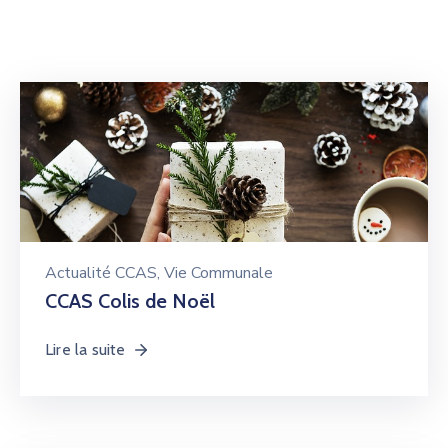
Actualité CCAS
‚
Vie Communale
CCAS Colis de Noël
Lire la suite