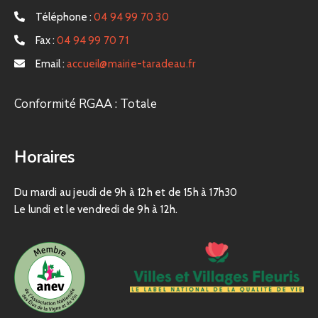
Téléphone :
04 94 99 70 30
Fax :
04 94 99 70 71
Email :
accueil@mairie-taradeau.fr
Conformité RGAA : Totale
Horaires
Du mardi au jeudi de 9h à 12h et de 15h à 17h30
Le lundi et le vendredi de 9h à 12h.