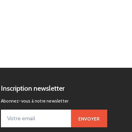
Inscription newsletter
Abonnez-vous à notre newsletter