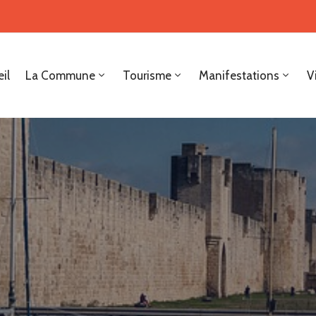
il
La Commune
Tourisme
Manifestations
V