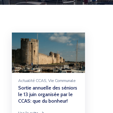
Actualité CCAS
‚
Vie Communale
Sortie annuelle des séniors
le 13 juin organisée par le
CCAS: que du bonheur!