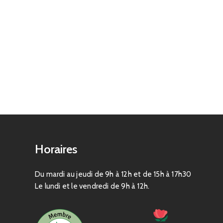
Horaires
Du mardi au jeudi de 9h à 12h et de 15h à 17h30
Le lundi et le vendredi de 9h à 12h.