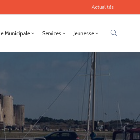
Actualités
ie Municipale
Services
Jeunesse