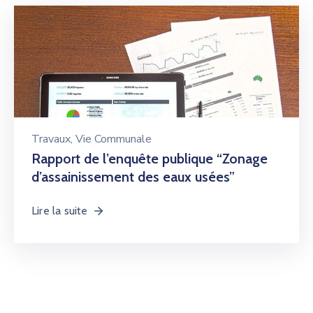
Travaux
‚
Vie Communale
Rapport de l’enquête publique “Zonage
d’assainissement des eaux usées”
Lire la suite