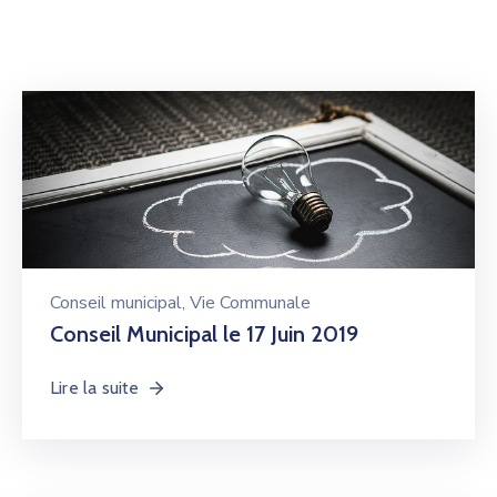
Conseil municipal
‚
Vie Communale
Conseil Municipal le 17 Juin 2019
Lire la suite