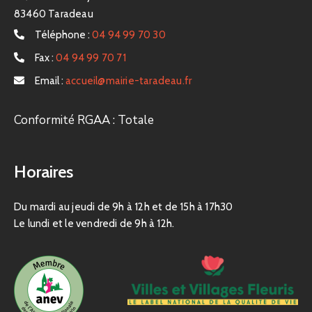
83460 Taradeau
Téléphone :
04 94 99 70 30
Fax :
04 94 99 70 71
Email :
accueil@mairie-taradeau.fr
Conformité RGAA : Totale
Horaires
Du mardi au jeudi de 9h à 12h et de 15h à 17h30
Le lundi et le vendredi de 9h à 12h.