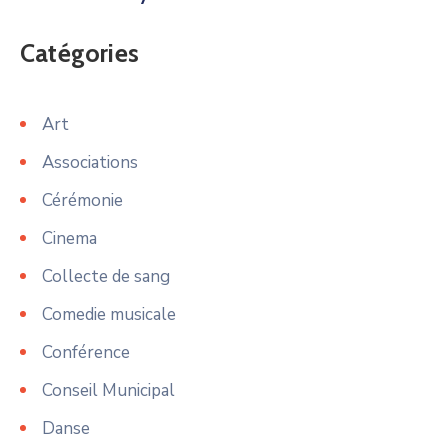
Catégories
Art
Associations
Cérémonie
Cinema
Collecte de sang
Comedie musicale
Conférence
Conseil Municipal
Danse