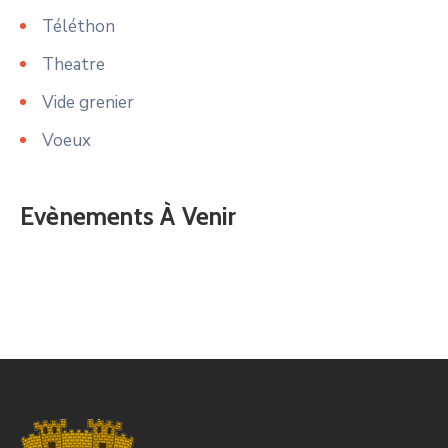
Téléthon
Theatre
Vide grenier
Voeux
Evènements À Venir