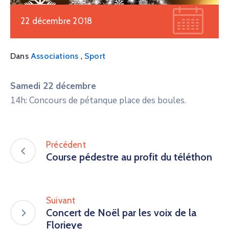
22 décembre 2018
,
Dans
Associations
Sport
Samedi 22 décembre
14h: Concours de pétanque place des boules.
Précédent
Course pédestre au profit du téléthon
Suivant
Concert de Noël par les voix de la
Florieye