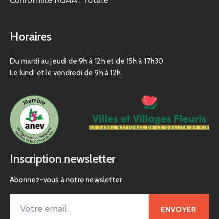
Conformité RGAA : Totale
Horaires
Du mardi au jeudi de 9h à 12h et de 15h à 17h30
Le lundi et le vendredi de 9h à 12h.
Inscription newsletter
Abonnez-vous à notre newsletter