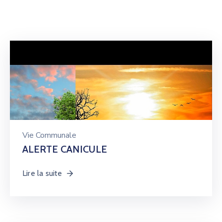
Vie Communale
ALERTE CANICULE
Lire la suite