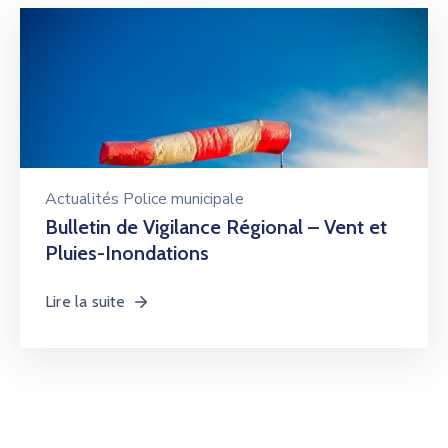
Actualités Police municipale
Bulletin de Vigilance Régional – Vent et
Pluies-Inondations
Lire la suite