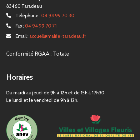
83460 Taradeau
Téléphone :
04 94 99 70 30
Fax :
04 94 99 70 71
Email :
accueil@mairie-taradeau.fr
Conformité RGAA : Totale
Horaires
Du mardi au jeudi de 9h à 12h et de 15h à 17h30
Le lundi et le vendredi de 9h à 12h.