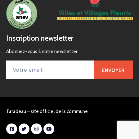
Inscription newsletter
Abonnez-vous à notre newsletter
Taradeau – site officiel de la commune