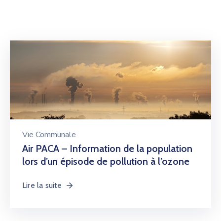
Vie Communale
Air PACA – Information de la population
lors d’un épisode de pollution à l’ozone
Lire la suite