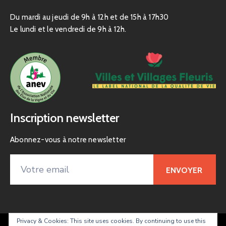
Du mardi au jeudi de 9h à 12h et de 15h à 17h30
Le lundi et le vendredi de 9h à 12h.
Inscription newsletter
Abonnez-vous à notre newsletter
Privacy & Cookies: This site uses cookies. By continuing to use this