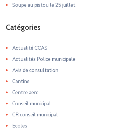
Soupe au pistou le 25 juillet
Catégories
Actualité CCAS
Actualités Police municipale
Avis de consultation
Cantine
Centre aere
Conseil municipal
CR conseil municipal
Ecoles