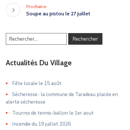
Prochaine
Soupe au pistou le 27 juillet
Actualités Du Village
Fête locale le 15 août
Sécheresse : la commune de Taradeau placée en
alerte sécheresse
Tournoi de tennis-ballon le 1er aout
Incendie du 19 juillet 2026