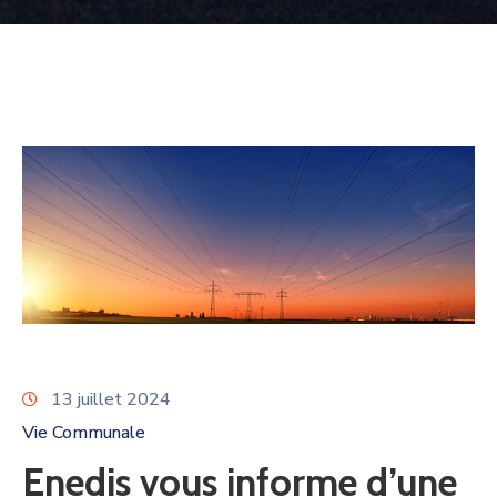
13 juillet 2024
Vie Communale
Enedis vous informe d’une