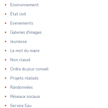
Environnement
État civil
Evenements
Galeries d'images
Jeunesse
Le mot du maire
Non classé
Ordre du jour conseil
Projets réalisés
Randonnées
Réseaux sociaux
Service Eau