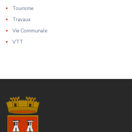
Tourisme
Travaux
Vie Communale
VTT