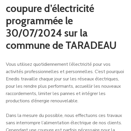
coupure d’électricité
programmée le
30/07/2024 sur la
commune de TARADEAU
Vous utilisez quotidiennement l’électricité pour vos
activités professionnelles et personnelles. C’est pourquoi
Enedis travaille chaque jour sur les réseaux électriques,
pour les rendre plus performants, accueillir les nouveaux
raccordements, limiter les pannes et intégrer les
productions d’énergie renouvelable.
Dans la mesure du possible, nous effectuons ces travaux
sans interrompre l’alimentation électrique de nos clients.
Cependant une coupure est parfois nécessaire pour la