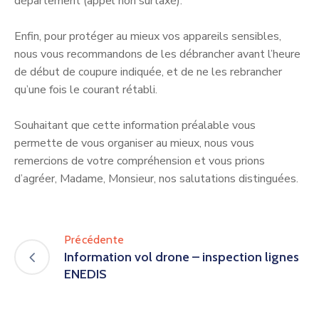
département (appel non surtaxé).
Enfin, pour protéger au mieux vos appareils sensibles,
nous vous recommandons de les débrancher avant l’heure
de début de coupure indiquée, et de ne les rebrancher
qu’une fois le courant rétabli.
Souhaitant que cette information préalable vous
permette de vous organiser au mieux, nous vous
remercions de votre compréhension et vous prions
d’agréer, Madame, Monsieur, nos salutations distinguées.
Précédente
Information vol drone – inspection lignes
ENEDIS