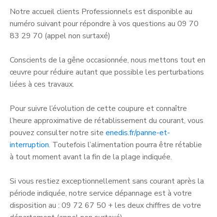
Notre accueil clients Professionnels est disponible au
numéro suivant pour répondre à vos questions au 09 70
83 29 70 (appel non surtaxé)
Conscients de la gêne occasionnée, nous mettons tout en
œuvre pour réduire autant que possible les perturbations
liées à ces travaux.
Pour suivre l’évolution de cette coupure et connaître
l’heure approximative de rétablissement du courant, vous
pouvez consulter notre site
enedis.fr/panne-et-
interruption
. Toutefois l’alimentation pourra être rétablie
à tout moment avant la fin de la plage indiquée.
Si vous restiez exceptionnellement sans courant après la
période indiquée, notre service dépannage est à votre
disposition au : 09 72 67 50 + les deux chiffres de votre