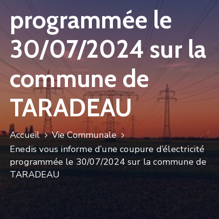
programmée le
30/07/2024 sur la
commune de
TARADEAU
Accueil
Vie Communale
Enedis vous informe d’une coupure d’électricité
programmée le 30/07/2024 sur la commune de
TARADEAU