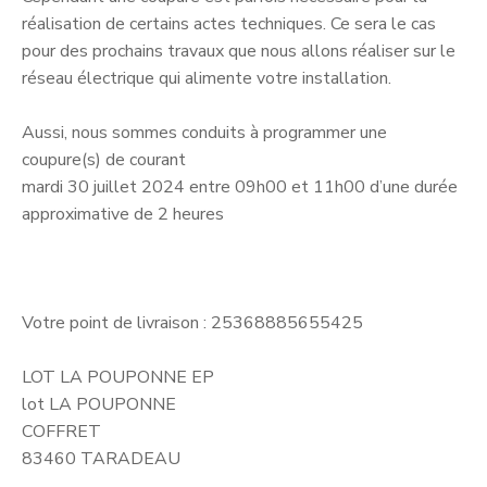
réalisation de certains actes techniques. Ce sera le cas
pour des prochains travaux que nous allons réaliser sur le
réseau électrique qui alimente votre installation.
Aussi, nous sommes conduits à programmer une
coupure(s) de courant
mardi 30 juillet 2024 entre 09h00 et 11h00 d’une durée
approximative de 2 heures
Votre point de livraison : 25368885655425
LOT LA POUPONNE EP
lot LA POUPONNE
COFFRET
83460 TARADEAU