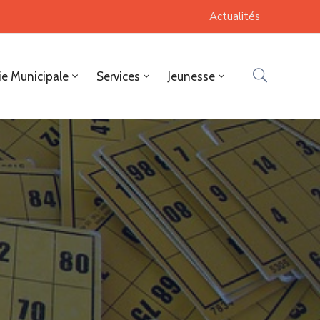
Actualités
ie Municipale
Services
Jeunesse