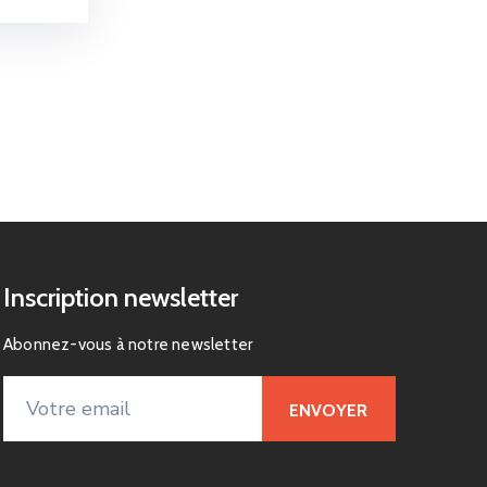
Inscription newsletter
Abonnez-vous à notre newsletter