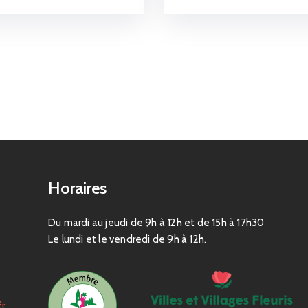
Horaires
Du mardi au jeudi de 9h à 12h et de 15h à 17h30
Le lundi et le vendredi de 9h à 12h.
fr