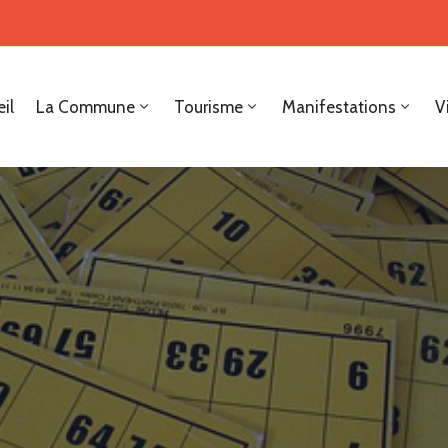
il
La Commune
Tourisme
Manifestations
V