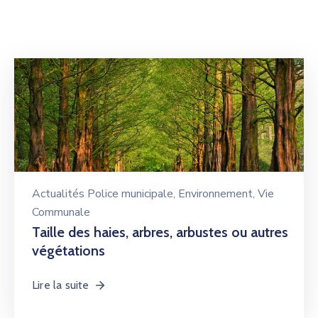
Actualités Police municipale
‚
Environnement
‚
Vie
Communale
Taille des haies, arbres, arbustes ou autres
végétations
Lire la suite