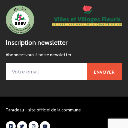
Inscription newsletter
Abonnez-vous à notre newsletter
Taradeau – site officiel de la commune