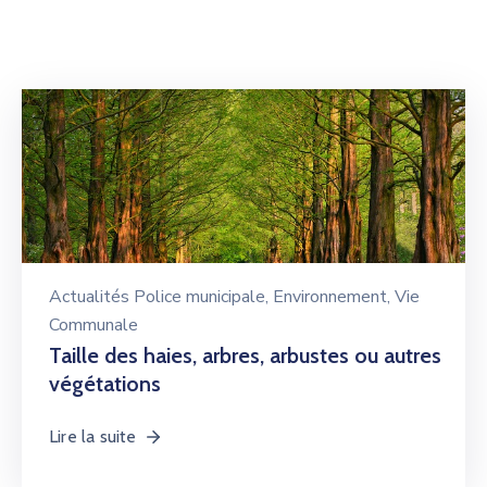
Actualités Police municipale
‚
Environnement
‚
Vie
Communale
Taille des haies, arbres, arbustes ou autres
végétations
Lire la suite