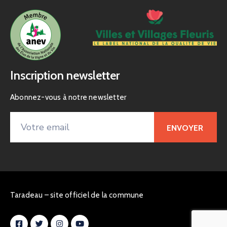
Inscription newsletter
Abonnez-vous à notre newsletter
Taradeau – site officiel de la commune