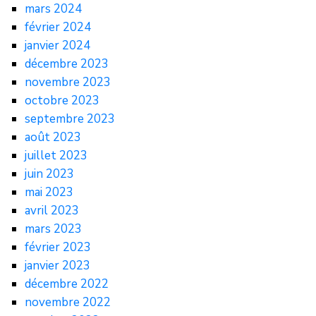
mars 2024
février 2024
janvier 2024
décembre 2023
novembre 2023
octobre 2023
septembre 2023
août 2023
juillet 2023
juin 2023
mai 2023
avril 2023
mars 2023
février 2023
janvier 2023
décembre 2022
novembre 2022