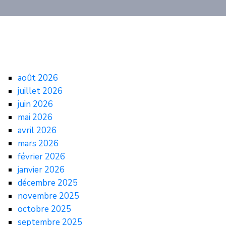
août 2026
juillet 2026
juin 2026
mai 2026
avril 2026
mars 2026
février 2026
janvier 2026
décembre 2025
novembre 2025
octobre 2025
septembre 2025