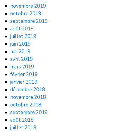
novembre 2019
octobre 2019
septembre 2019
août 2019
juillet 2019
juin 2019
mai 2019
avril 2019
mars 2019
février 2019
janvier 2019
décembre 2018
novembre 2018
octobre 2018
septembre 2018
août 2018
juillet 2018