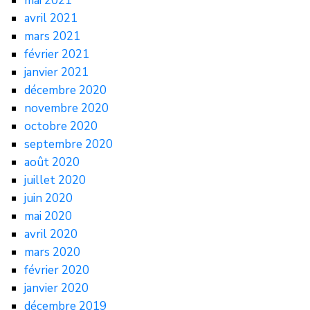
mai 2021
avril 2021
mars 2021
février 2021
janvier 2021
décembre 2020
novembre 2020
octobre 2020
septembre 2020
août 2020
juillet 2020
juin 2020
mai 2020
avril 2020
mars 2020
février 2020
janvier 2020
décembre 2019