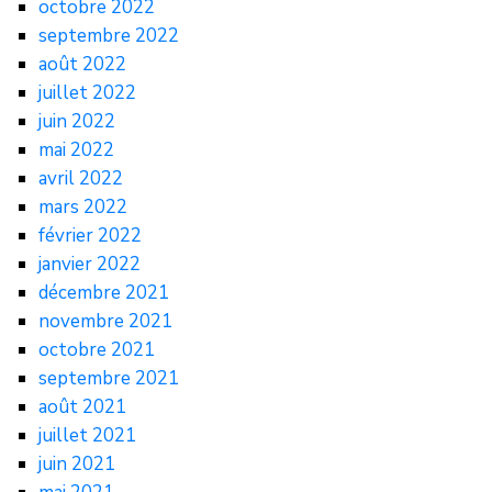
octobre 2022
septembre 2022
août 2022
juillet 2022
juin 2022
mai 2022
avril 2022
mars 2022
février 2022
janvier 2022
décembre 2021
novembre 2021
octobre 2021
septembre 2021
août 2021
juillet 2021
juin 2021