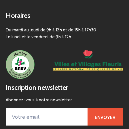
Horaires
Du mardi au jeudi de 9h à 12h et de 15h à 17h30
Le lundi et le vendredi de 9h à 12h.
Inscription newsletter
Abonnez-vous à notre newsletter