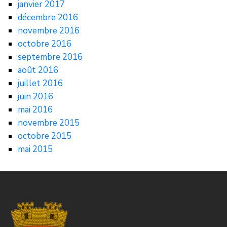
janvier 2017
décembre 2016
novembre 2016
octobre 2016
septembre 2016
août 2016
juillet 2016
juin 2016
mai 2016
novembre 2015
octobre 2015
mai 2015