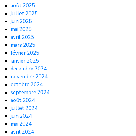
août 2025
juillet 2025
juin 2025
mai 2025
avril 2025
mars 2025
février 2025
janvier 2025
décembre 2024
novembre 2024
octobre 2024
septembre 2024
août 2024
juillet 2024
juin 2024
mai 2024
avril 2024