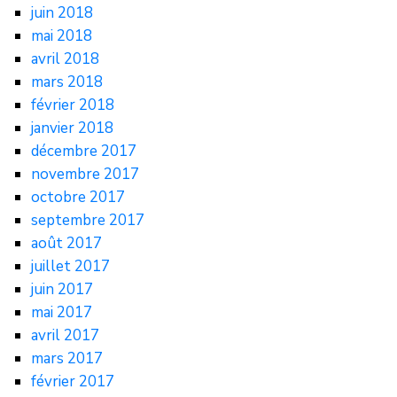
juin 2018
mai 2018
avril 2018
mars 2018
février 2018
janvier 2018
décembre 2017
novembre 2017
octobre 2017
septembre 2017
août 2017
juillet 2017
juin 2017
mai 2017
avril 2017
mars 2017
février 2017